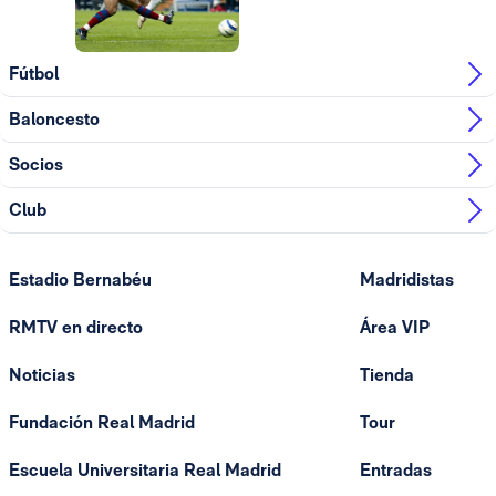
Fútbol
Baloncesto
Socios
Club
Estadio Bernabéu
Madridistas
RMTV en directo
Área VIP
Noticias
Tienda
Fundación Real Madrid
Tour
Escuela Universitaria Real Madrid
Entradas