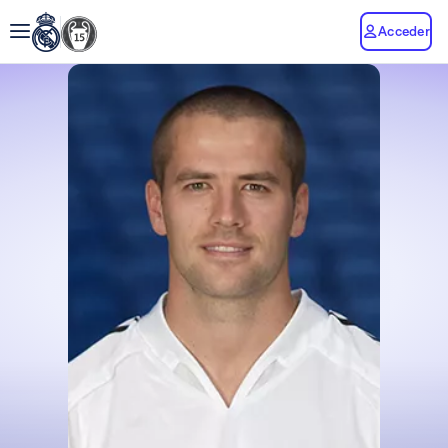
Acceder