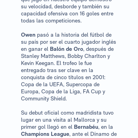
su velocidad, desborde y también su
capacidad ofensiva con 16 goles entre
todas las competiciones.
Owen
pasó a la historia del fútbol de
su país por ser el cuarto jugador inglés
en ganar el
Balón de Oro
, después de
Stanley Matthews, Bobby Charlton y
Kevin Keegan. El trofeo le fue
entregado tras ser clave en la
conquista de cinco títulos en 2001:
Copa de la UEFA, Supercopa de
Europa, Copa de la Liga, FA Cup y
Community Shield.
Su debut oficial como madridista tuvo
lugar en una visita al Mallorca y su
primer gol llegó en el
Bernabéu
, en la
Champions League
, ante el Dínamo de