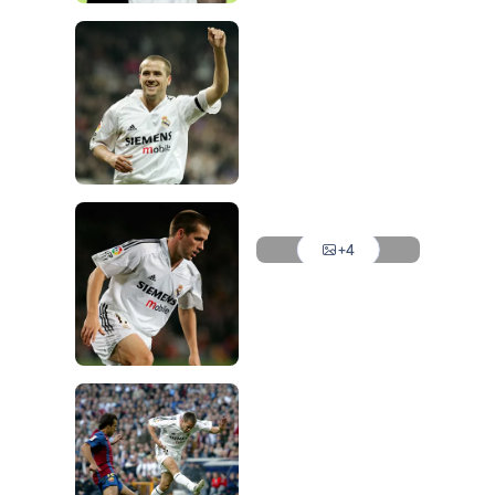
Foto: Real Madrid
Foto: Real Madrid
Foto: Real Madrid
Foto: Real Madrid
Foto: Real Madrid
Foto: Real Madrid
Foto: Real Madrid
Foto: Real Madrid
+4
Foto: Real Madrid
Foto: Real Madrid