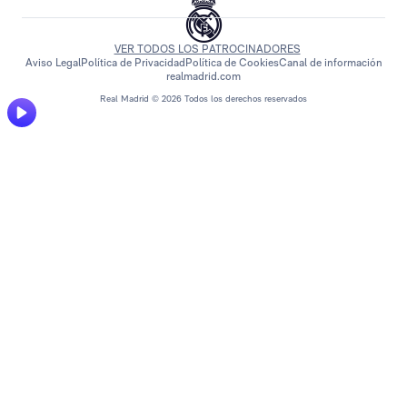
VER TODOS LOS PATROCINADORES
Aviso Legal
Política de Privacidad
Política de Cookies
Canal de información
realmadrid.com
Real Madrid © 2026 Todos los derechos reservados