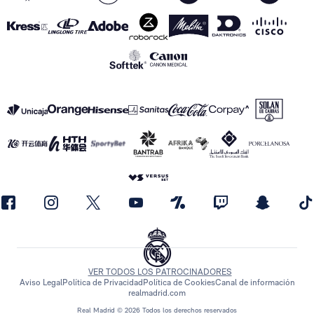
VER TODOS LOS PATROCINADORES
Aviso Legal
Política de Privacidad
Política de Cookies
Canal de información
realmadrid.com
Real Madrid © 2026 Todos los derechos reservados