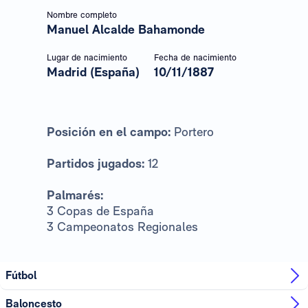
Nombre completo
Manuel Alcalde Bahamonde
Lugar de nacimiento
Fecha de nacimiento
Madrid (España)
10/11/1887
Posición en el campo:
Portero
Partidos jugados:
12
Palmarés:
3 Copas de España
3 Campeonatos Regionales
Fútbol
Baloncesto