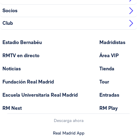
Socios
Club
Estadio Bernabéu
Madridistas
RMTV en directo
Área VIP
Noticias
Tienda
Fundación Real Madrid
Tour
Escuela Universitaria Real Madrid
Entradas
RM Next
RM Play
Descarga ahora
Real Madrid App