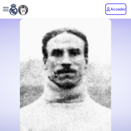
Acceder