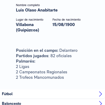
Nombre completo
Luis Olaso Anabitarte
Lugar de nacimiento
Fecha de nacimiento
Villabona
15/08/1900
(Guipúzcoa)
Posición en el campo:
Delantero
Partidos jugados
: 82 oficiales
Palmarés:
2 Ligas
2 Campeonatos Regionales
2 Trofeos Mancomunados
Fútbol
Baloncesto