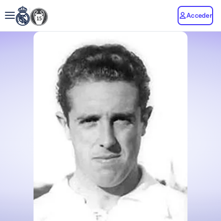
Acceder