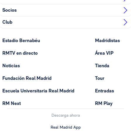
Socios
Club
Estadio Bernabéu
Madridistas
RMTV en directo
Área VIP
Noticias
Tienda
Fundación Real Madrid
Tour
Escuela Universitaria Real Madrid
Entradas
RM Next
RM Play
Descarga ahora
Real Madrid App