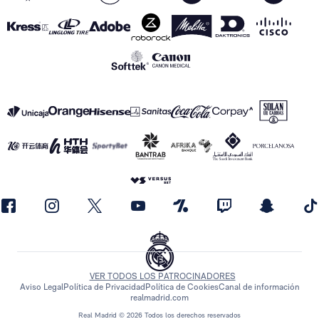
VER TODOS LOS PATROCINADORES
Aviso Legal
Política de Privacidad
Política de Cookies
Canal de información
realmadrid.com
Real Madrid © 2026 Todos los derechos reservados