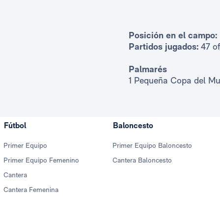
Posición en el campo:
Partidos jugados:
47 of
Palmarés
1 Pequeña Copa del M
Fútbol
Baloncesto
Primer Equipo
Primer Equipo Baloncesto
Primer Equipo Femenino
Cantera Baloncesto
Cantera
Cantera Femenina