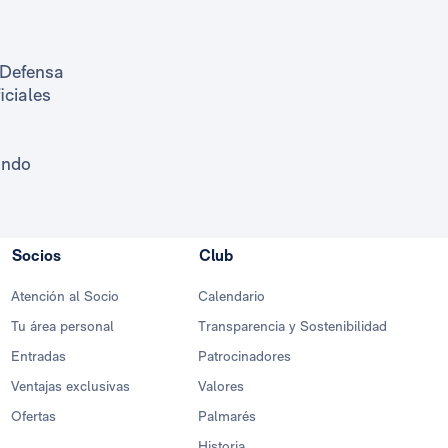
Defensa
iciales
undo
Socios
Club
Atención al Socio
Calendario
Tu área personal
Transparencia y Sostenibilidad
Entradas
Patrocinadores
Ventajas exclusivas
Valores
Ofertas
Palmarés
Historia