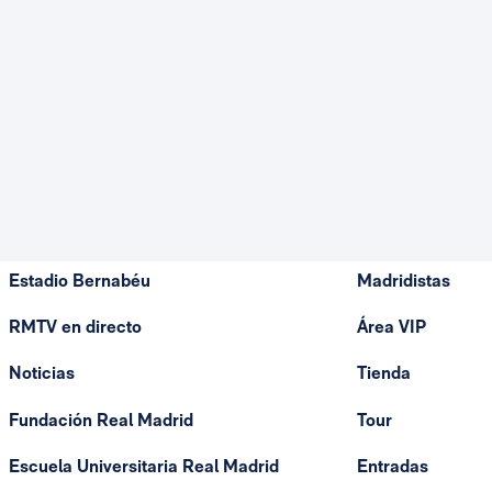
Estadio Bernabéu
Madridistas
RMTV en directo
Área VIP
Noticias
Tienda
Fundación Real Madrid
Tour
Escuela Universitaria Real Madrid
Entradas