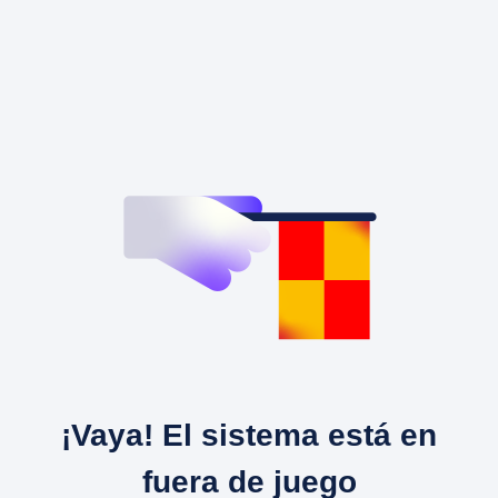
¡Vaya! El sistema está en
fuera de juego