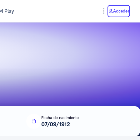
M Play
Acceder
Fecha de nacimiento
07/09/1912