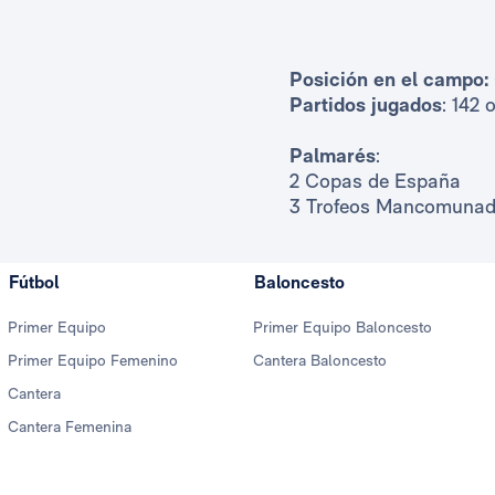
Posición en el campo:
Partidos jugados
: 142 
Palmarés
:
2 Copas de España
3 Trofeos Mancomuna
Fútbol
Baloncesto
Primer Equipo
Primer Equipo Baloncesto
Primer Equipo Femenino
Cantera Baloncesto
Cantera
Cantera Femenina