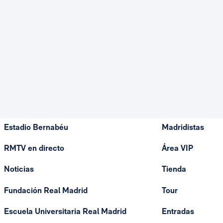
Estadio Bernabéu
Madridistas
RMTV en directo
Área VIP
Noticias
Tienda
Fundación Real Madrid
Tour
Escuela Universitaria Real Madrid
Entradas