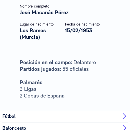
Nombre completo
José Macanás Pérez
Lugar de nacimiento
Fecha de nacimiento
Los Ramos
15/02/1953
(Murcia)
Posición en el campo:
Delantero
Partidos jugados
: 55 oficiales
Palmarés
:
3 Ligas
2 Copas de España
Fútbol
Baloncesto