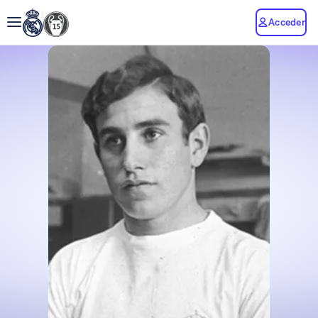
Acceder