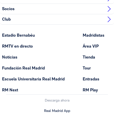
Socios
Club
Estadio Bernabéu
Madridistas
RMTV en directo
Área VIP
Noticias
Tienda
Fundación Real Madrid
Tour
Escuela Universitaria Real Madrid
Entradas
RM Next
RM Play
Descarga ahora
Real Madrid App