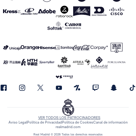
VER TODOS LOS PATROCINADORES
Aviso Legal
Política de Privacidad
Política de Cookies
Canal de información
realmadrid.com
Real Madrid © 2026 Todos los derechos reservados