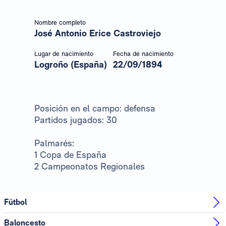
Nombre completo
José Antonio Erice Castroviejo
Lugar de nacimiento
Fecha de nacimiento
Logroño (España)
22/09/1894
Posición en el campo: defensa
Partidos jugados: 30
Palmarés:
1 Copa de España
2 Campeonatos Regionales
Fútbol
Baloncesto