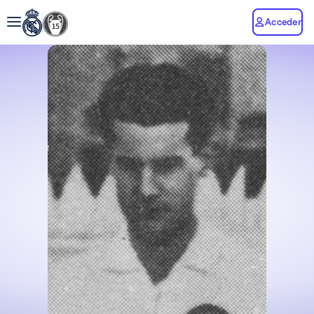
Acceder