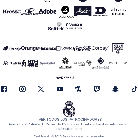
VER TODOS LOS PATROCINADORES
Aviso Legal
Política de Privacidad
Política de Cookies
Canal de información
realmadrid.com
Real Madrid © 2026 Todos los derechos reservados