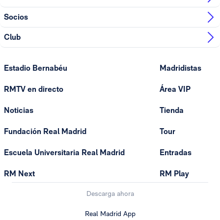
Socios
Club
Estadio Bernabéu
Madridistas
RMTV en directo
Área VIP
Noticias
Tienda
Fundación Real Madrid
Tour
Escuela Universitaria Real Madrid
Entradas
RM Next
RM Play
Descarga ahora
Real Madrid App