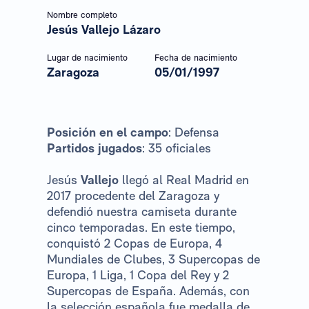
Nombre completo
Jesús Vallejo Lázaro
Lugar de nacimiento
Fecha de nacimiento
Zaragoza
05/01/1997
Posición en el campo
: Defensa
Partidos jugados
: 35 oficiales
Jesús
Vallejo
llegó al Real Madrid en
2017 procedente del Zaragoza y
defendió nuestra camiseta durante
cinco temporadas. En este tiempo,
conquistó 2 Copas de Europa, 4
Mundiales de Clubes, 3 Supercopas de
Europa, 1 Liga, 1 Copa del Rey y 2
Supercopas de España. Además, con
la selección española fue medalla de