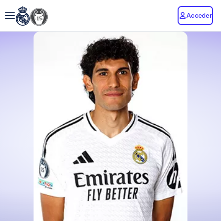
Acceder