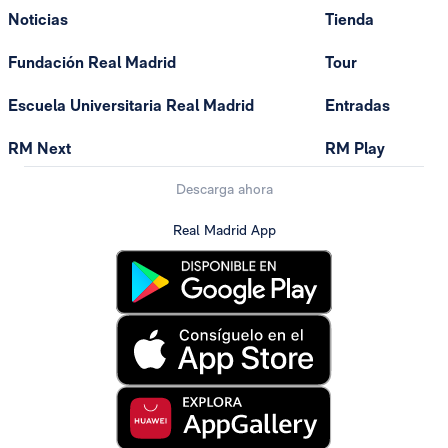
Noticias
Tienda
Fundación Real Madrid
Tour
Escuela Universitaria Real Madrid
Entradas
RM Next
RM Play
Descarga ahora
Real Madrid App