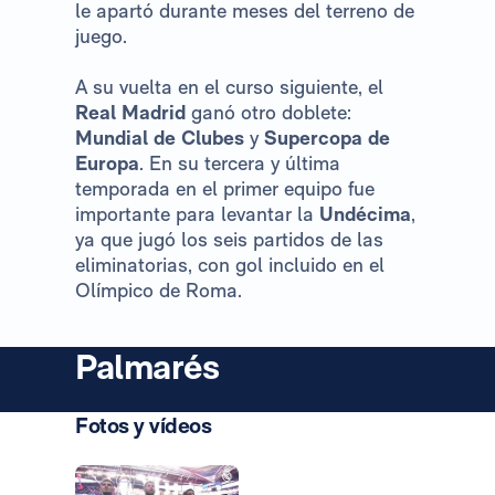
le apartó durante meses del terreno de
juego.
A su vuelta en el curso siguiente, el
Real Madrid
ganó otro doblete:
Mundial de Clubes
y
Supercopa de
Europa
. En su tercera y última
temporada en el primer equipo fue
importante para levantar la
Undécima
,
ya que jugó los seis partidos de las
eliminatorias, con gol incluido en el
Olímpico de Roma.
Palmarés
Fotos y vídeos
Foto: Real Madrid