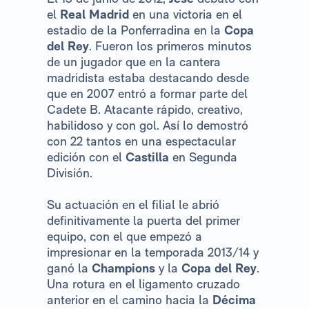
el
Real Madrid
en una victoria en el
estadio de la Ponferradina en la
Copa
del Rey
. Fueron los primeros minutos
de un jugador que en la cantera
madridista estaba destacando desde
que en 2007 entró a formar parte del
Cadete B. Atacante rápido, creativo,
habilidoso y con gol. Así lo demostró
con 22 tantos en una espectacular
edición con el
Castilla
en Segunda
División.
Su actuación en el filial le abrió
definitivamente la puerta del primer
equipo, con el que empezó a
impresionar en la temporada 2013/14 y
ganó la
Champions
y la
Copa del Rey
.
Una rotura en el ligamento cruzado
anterior en el camino hacia la
Décima