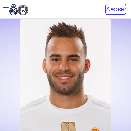
Acceder