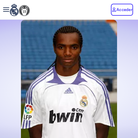
Acceder