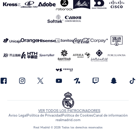
VER TODOS LOS PATROCINADORES
Aviso Legal
Política de Privacidad
Política de Cookies
Canal de información
realmadrid.com
Real Madrid © 2026 Todos los derechos reservados