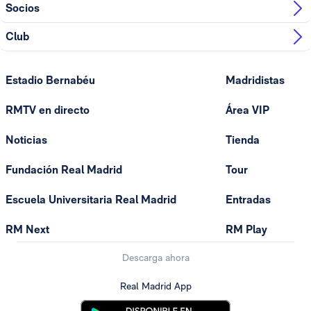
Socios
Club
Estadio Bernabéu
Madridistas
RMTV en directo
Área VIP
Noticias
Tienda
Fundación Real Madrid
Tour
Escuela Universitaria Real Madrid
Entradas
RM Next
RM Play
Descarga ahora
Real Madrid App