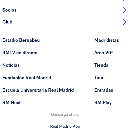
Socios
Club
Estadio Bernabéu
Madridistas
RMTV en directo
Área VIP
Noticias
Tienda
Fundación Real Madrid
Tour
Escuela Universitaria Real Madrid
Entradas
RM Next
RM Play
Descarga ahora
Real Madrid App