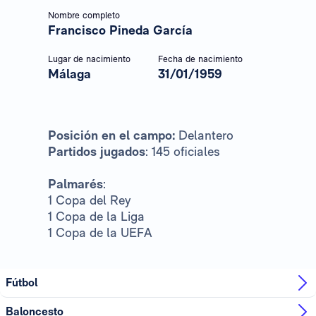
Nombre completo
Francisco Pineda García
Lugar de nacimiento
Fecha de nacimiento
Málaga
31/01/1959
Posición en el campo:
Delantero
Partidos jugados
: 145 oficiales
Palmarés
:
1 Copa del Rey
1 Copa de la Liga
1 Copa de la UEFA
Fútbol
Baloncesto