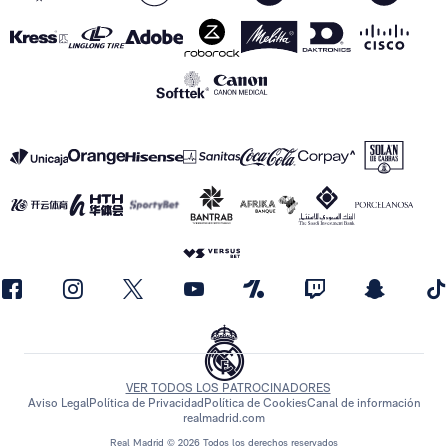
VER TODOS LOS PATROCINADORES
Aviso Legal
Política de Privacidad
Política de Cookies
Canal de información
realmadrid.com
Real Madrid © 2026 Todos los derechos reservados