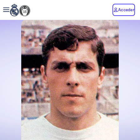
Acceder