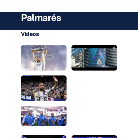
Palmarés
Vídeos
Foto: Real Madrid
Foto: Real Madrid
Foto: Real Madrid
Foto: Real Madrid
Foto: Real Madrid
Foto: Real Madrid
Foto: Real Madrid
Foto: Real Madrid
Foto: Real Madrid