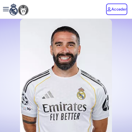
Acceder