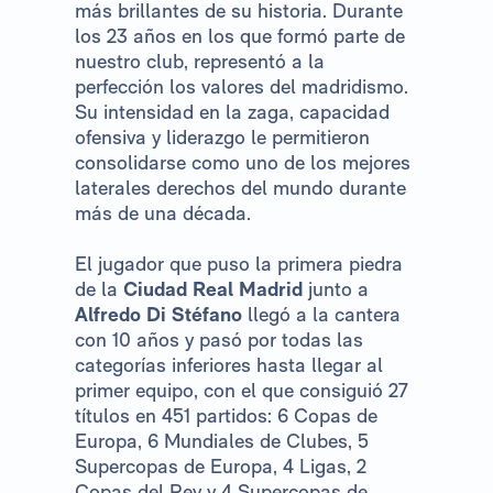
más brillantes de su historia. Durante
los 23 años en los que formó parte de
nuestro club, representó a la
perfección los valores del madridismo.
Su intensidad en la zaga, capacidad
ofensiva y liderazgo le permitieron
consolidarse como uno de los mejores
laterales derechos del mundo durante
más de una década.
El jugador que puso la primera piedra
de la
Ciudad Real Madrid
junto a
Alfredo Di Stéfano
llegó a la cantera
con 10 años y pasó por todas las
categorías inferiores hasta llegar al
primer equipo, con el que consiguió 27
títulos en 451 partidos: 6 Copas de
Europa, 6 Mundiales de Clubes, 5
Supercopas de Europa, 4 Ligas, 2
Copas del Rey y 4 Supercopas de