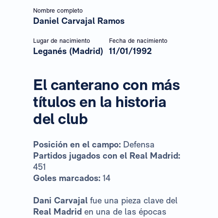
Nombre completo
Daniel Carvajal Ramos
Lugar de nacimiento
Fecha de nacimiento
Leganés (Madrid)
11/01/1992
El canterano con más
títulos en la historia
del club
Posición en el campo:
Defensa
Partidos jugados con el Real Madrid:
451
Goles marcados:
14
Dani Carvajal
fue una pieza clave del
Real Madrid
en una de las épocas