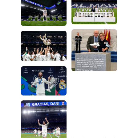
Foto: Real Madrid
Foto: Real Madrid
Foto: Real Madrid
Foto: Real Madrid
Foto: Real Madrid
Foto: Real Madrid
Foto: Real Madrid
Foto: Real Madrid
Foto: Real Madrid
Foto: Real Madrid