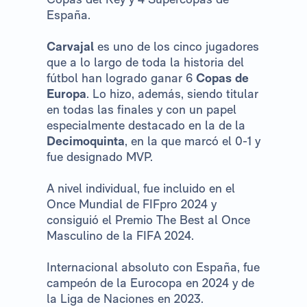
España.
Carvajal
es uno de los cinco jugadores
que a lo largo de toda la historia del
fútbol han logrado ganar 6
Copas de
Europa
. Lo hizo, además, siendo titular
en todas las finales y con un papel
especialmente destacado en la de la
Decimoquinta
, en la que marcó el 0-1 y
fue designado MVP.
A nivel individual, fue incluido en el
Once Mundial de FIFpro 2024 y
consiguió el Premio The Best al Once
Masculino de la FIFA 2024.
Internacional absoluto con España, fue
campeón de la Eurocopa en 2024 y de
la Liga de Naciones en 2023.