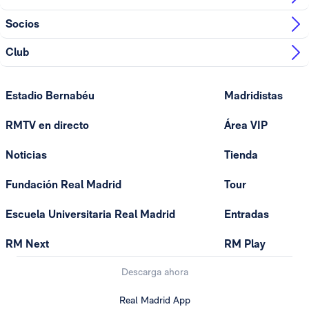
Socios
Club
Estadio Bernabéu
Madridistas
RMTV en directo
Área VIP
Noticias
Tienda
Fundación Real Madrid
Tour
Escuela Universitaria Real Madrid
Entradas
RM Next
RM Play
Descarga ahora
Real Madrid App