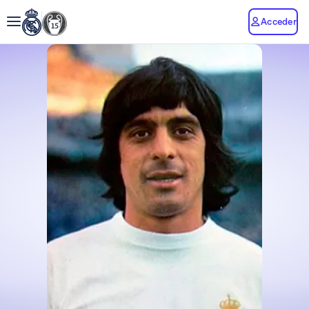
Acceder