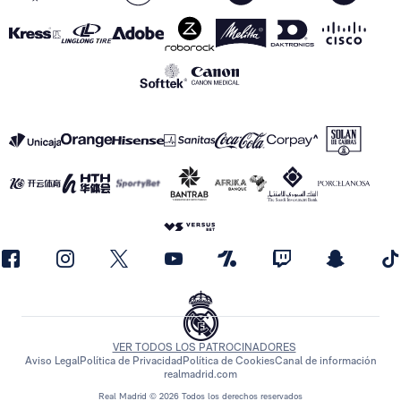
VER TODOS LOS PATROCINADORES
Aviso Legal
Política de Privacidad
Política de Cookies
Canal de información
realmadrid.com
Real Madrid © 2026 Todos los derechos reservados