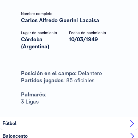
Nombre completo
Carlos Alfredo Guerini Lacaisa
Lugar de nacimiento
Fecha de nacimiento
Córdoba
10/03/1949
(Argentina)
Posición en el campo:
Delantero
Partidos jugados
: 85 oficiales
Palmarés
:
3 Ligas
Fútbol
Baloncesto