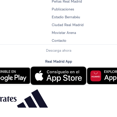
Peñas Real Madrid
Publicaciones
Estadio Bernabéu
Ciudad Real Madrid
Movistar Arena
Contacto
Descarga ahora
Real Madrid App