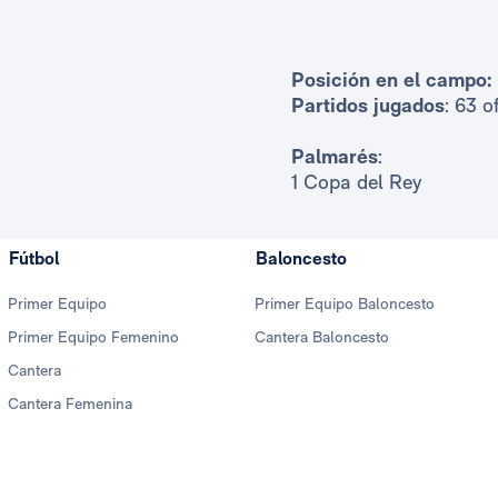
Posición en el campo:
Partidos jugados
: 63 o
Palmarés
:
1 Copa del Rey
Fútbol
Baloncesto
Primer Equipo
Primer Equipo Baloncesto
Primer Equipo Femenino
Cantera Baloncesto
Cantera
Cantera Femenina