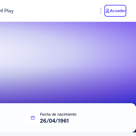
M Play
Acceder
Fecha de nacimiento
26/04/1961