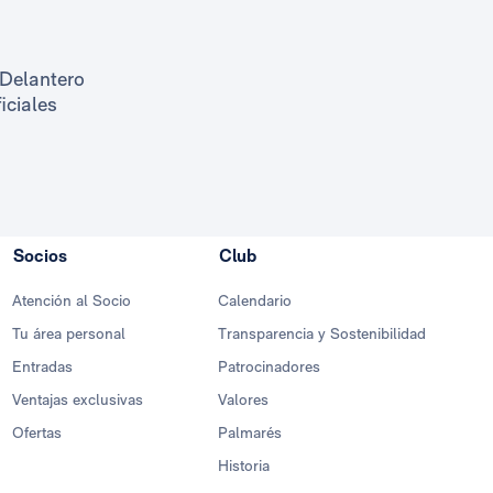
Delantero
ficiales
Socios
Club
Atención al Socio
Calendario
Tu área personal
Transparencia y Sostenibilidad
Entradas
Patrocinadores
Ventajas exclusivas
Valores
Ofertas
Palmarés
Historia