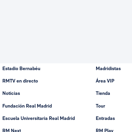
Estadio Bernabéu
Madridistas
RMTV en directo
Área VIP
Noticias
Tienda
Fundación Real Madrid
Tour
Escuela Universitaria Real Madrid
Entradas
RM Next
RM Play