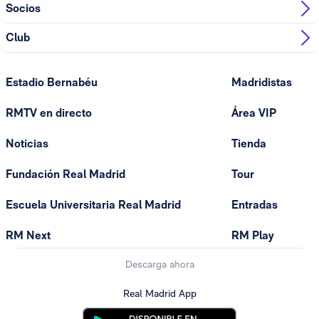
Socios
Club
Estadio Bernabéu
Madridistas
RMTV en directo
Área VIP
Noticias
Tienda
Fundación Real Madrid
Tour
Escuela Universitaria Real Madrid
Entradas
RM Next
RM Play
Descarga ahora
Real Madrid App