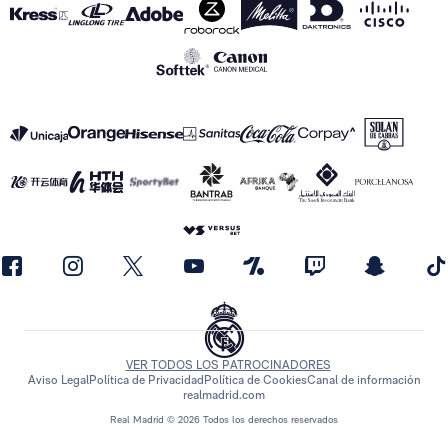
VER TODOS LOS PATROCINADORES
Aviso Legal
Política de Privacidad
Política de Cookies
Canal de información
realmadrid.com
Real Madrid © 2026 Todos los derechos reservados