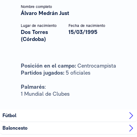
Nombre completo
Álvaro Medrán Just
Lugar de nacimiento
Fecha de nacimiento
Dos Torres
15/03/1995
(Córdoba)
Posición en el campo:
Centrocampista
Partidos jugados:
5 oficiales
Palmarés
:
1 Mundial de Clubes
Fútbol
Baloncesto