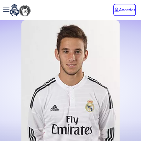
Acceder