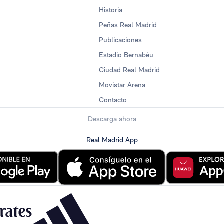
Historia
Peñas Real Madrid
Publicaciones
Estadio Bernabéu
Ciudad Real Madrid
Movistar Arena
Contacto
Descarga ahora
Real Madrid App