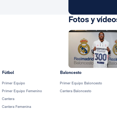
Fotos y vídeo
Fútbol
Baloncesto
Primer Equipo
Primer Equipo Baloncesto
Primer Equipo Femenino
Cantera Baloncesto
Cantera
Cantera Femenina