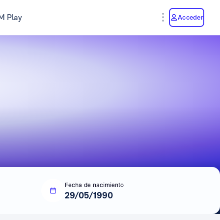
M Play
Acceder
Fecha de nacimiento
29/05/1990