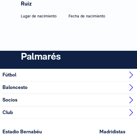
Ruiz
Lugar de nacimiento
Fecha de nacimiento
Palmarés
Fútbol
Baloncesto
Socios
Club
Estadio Bernabéu
Madridistas