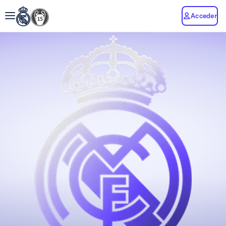
Acceder