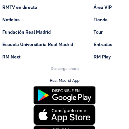
RMTV en directo
Área VIP
Noticias
Tienda
Fundación Real Madrid
Tour
Escuela Universitaria Real Madrid
Entradas
RM Next
RM Play
Descarga ahora
Real Madrid App