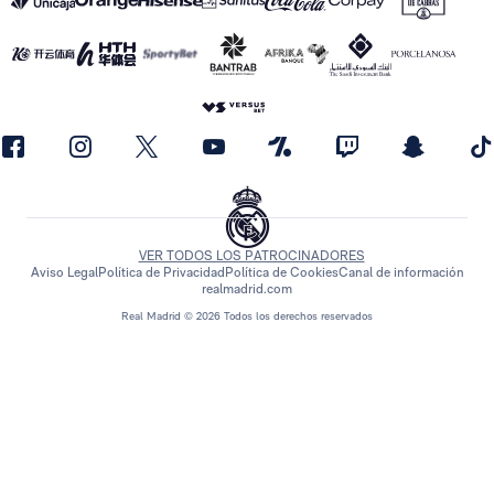
VER TODOS LOS PATROCINADORES
Aviso Legal
Política de Privacidad
Política de Cookies
Canal de información
realmadrid.com
Real Madrid © 2026 Todos los derechos reservados