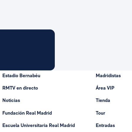
Estadio Bernabéu
Madridistas
RMTV en directo
Área VIP
Noticias
Tienda
Fundación Real Madrid
Tour
Escuela Universitaria Real Madrid
Entradas