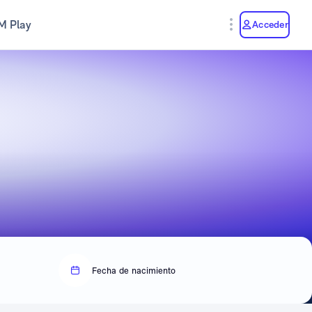
M Play
Acceder
Fecha de nacimiento