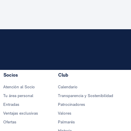
Socios
Club
Atención al Socio
Calendario
Tu área personal
Transparencia y Sostenibilidad
Entradas
Patrocinadores
Ventajas exclusivas
Valores
Ofertas
Palmarés
Historia