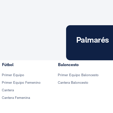
Palmarés
Fútbol
Baloncesto
Primer Equipo
Primer Equipo Baloncesto
Primer Equipo Femenino
Cantera Baloncesto
Cantera
Cantera Femenina