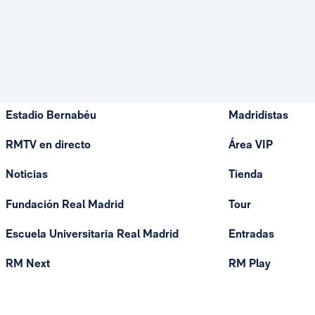
Estadio Bernabéu
Madridistas
RMTV en directo
Área VIP
Noticias
Tienda
Fundación Real Madrid
Tour
Escuela Universitaria Real Madrid
Entradas
RM Next
RM Play