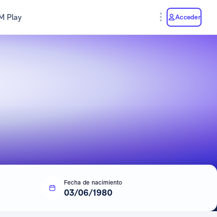
M Play
Acceder
Fecha de nacimiento
03/06/1980