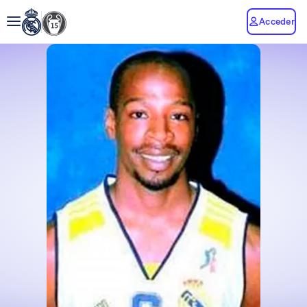
Acceder