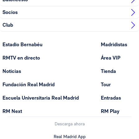
Socios
Club
Estadio Bernabéu
Madridistas
RMTV en directo
Área VIP
Noticias
Tienda
Fundación Real Madrid
Tour
Escuela Universitaria Real Madrid
Entradas
RM Next
RM Play
Descarga ahora
Real Madrid App