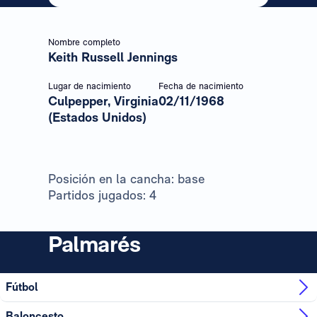
Nombre completo
Keith Russell Jennings
Lugar de nacimiento
Fecha de nacimiento
Culpepper, Virginia
02/11/1968
(Estados Unidos)
Posición en la cancha: base
Partidos jugados: 4
Palmarés
Fútbol
Baloncesto