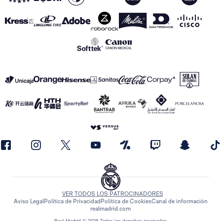
VER TODOS LOS PATROCINADORES
Aviso Legal
Política de Privacidad
Política de Cookies
Canal de información
realmadrid.com
Real Madrid © 2026 Todos los derechos reservados