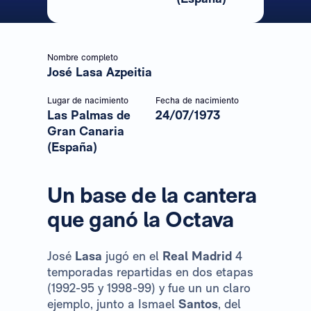
Nombre completo
José Lasa Azpeitia
Lugar de nacimiento
Fecha de nacimiento
Las Palmas de
24/07/1973
Gran Canaria
(España)
Un base de la cantera
que ganó la Octava
José
Lasa
jugó en el
Real Madrid
4
temporadas repartidas en dos etapas
(1992-95 y 1998-99) y fue un un claro
ejemplo, junto a Ismael
Santos
, del