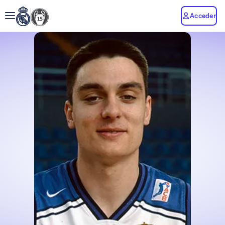
Acceder