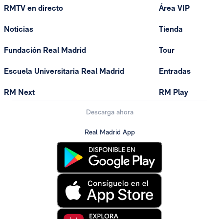
RMTV en directo
Área VIP
Noticias
Tienda
Fundación Real Madrid
Tour
Escuela Universitaria Real Madrid
Entradas
RM Next
RM Play
Descarga ahora
Real Madrid App