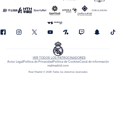
VER TODOS LOS PATROCINADORES
Aviso Legal
Política de Privacidad
Política de Cookies
Canal de información
realmadrid.com
Real Madrid © 2026 Todos los derechos reservados