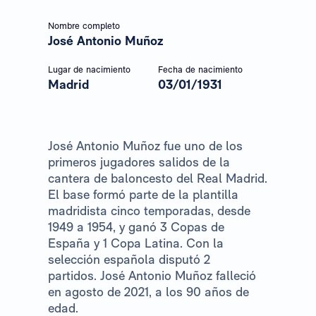
Nombre completo
José Antonio Muñoz
Lugar de nacimiento
Fecha de nacimiento
Madrid
03/01/1931
José Antonio Muñoz fue uno de los
primeros jugadores salidos de la
cantera de baloncesto del Real Madrid.
El base formó parte de la plantilla
madridista cinco temporadas, desde
1949 a 1954, y ganó 3 Copas de
España y 1 Copa Latina. Con la
selección española disputó 2
partidos. José Antonio Muñoz falleció
en agosto de 2021, a los 90 años de
edad.