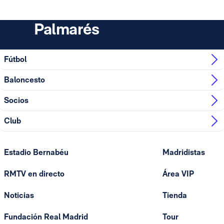
Palmarés
Fútbol
Baloncesto
Socios
Club
Estadio Bernabéu
Madridistas
RMTV en directo
Área VIP
Noticias
Tienda
Fundación Real Madrid
Tour