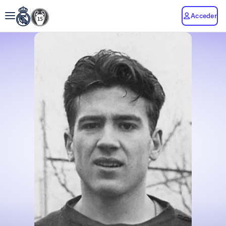
Acceder