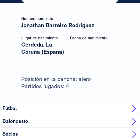
Nombre completo
Jonathan Barreiro Rodríguez
Lugar de nacimiento
Fecha de nacimiento
Cerdeda, La
Coruña (España)
Posición en la cancha: alero
Partidos jugados: 4
Fútbol
Baloncesto
Socios