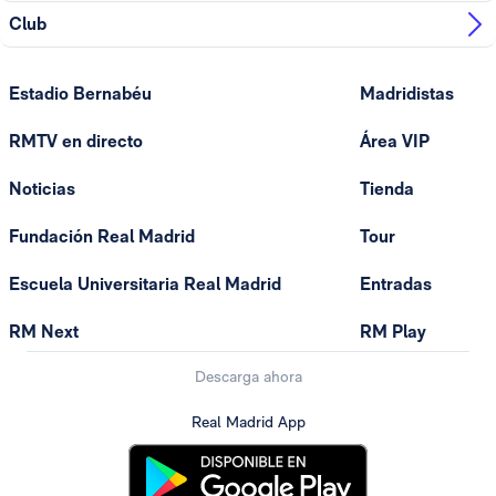
Club
Estadio Bernabéu
Madridistas
RMTV en directo
Área VIP
Noticias
Tienda
Fundación Real Madrid
Tour
Escuela Universitaria Real Madrid
Entradas
RM Next
RM Play
Descarga ahora
Real Madrid App