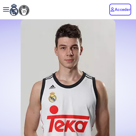
Acceder