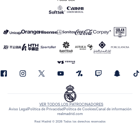
VER TODOS LOS PATROCINADORES
Aviso Legal
Política de Privacidad
Política de Cookies
Canal de información
realmadrid.com
Real Madrid © 2026 Todos los derechos reservados