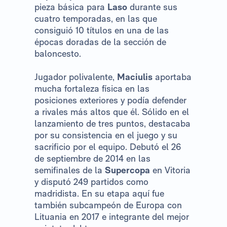
pieza básica para
Laso
durante sus
cuatro temporadas, en las que
consiguió 10 títulos en una de las
épocas doradas de la sección de
baloncesto.
Jugador polivalente,
Maciulis
aportaba
mucha fortaleza física en las
posiciones exteriores y podía defender
a rivales más altos que él. Sólido en el
lanzamiento de tres puntos, destacaba
por su consistencia en el juego y su
sacrificio por el equipo. Debutó el 26
de septiembre de 2014 en las
semifinales de la
Supercopa
en Vitoria
y disputó 249 partidos como
madridista. En su etapa aquí fue
también subcampeón de Europa con
Lituania en 2017 e integrante del mejor