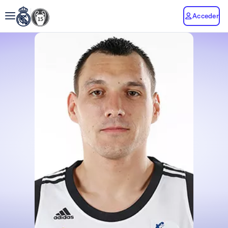
Acceder