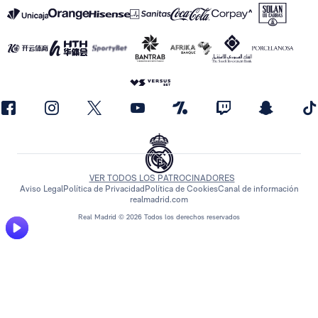
VER TODOS LOS PATROCINADORES
Aviso Legal
Política de Privacidad
Política de Cookies
Canal de información
realmadrid.com
Real Madrid © 2026 Todos los derechos reservados