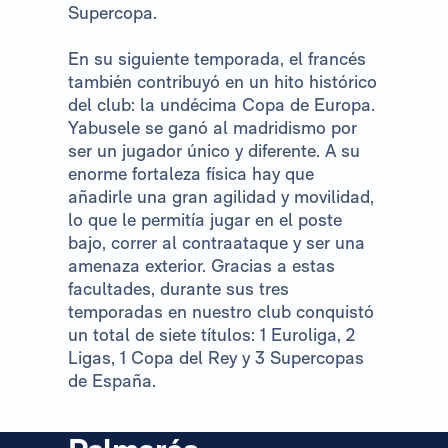
Supercopa.
En su siguiente temporada, el francés
también contribuyó en un hito histórico
del club: la undécima Copa de Europa.
Yabusele se ganó al madridismo por
ser un jugador único y diferente. A su
enorme fortaleza física hay que
añadirle una gran agilidad y movilidad,
lo que le permitía jugar en el poste
bajo, correr al contraataque y ser una
amenaza exterior. Gracias a estas
facultades, durante sus tres
temporadas en nuestro club conquistó
un total de siete títulos: 1 Euroliga, 2
Ligas, 1 Copa del Rey y 3 Supercopas
de España.