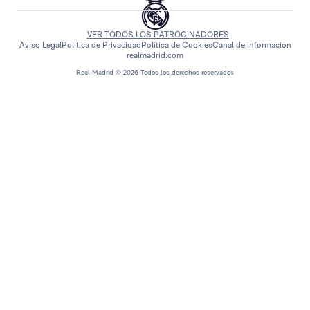
VER TODOS LOS PATROCINADORES
Aviso Legal
Política de Privacidad
Política de Cookies
Canal de información
realmadrid.com
Real Madrid © 2026 Todos los derechos reservados