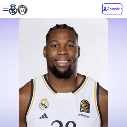
Acceder