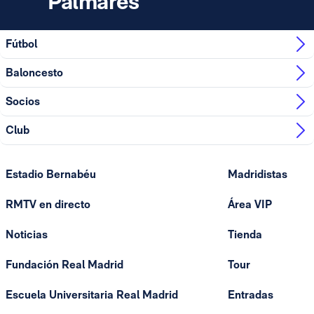
Palmarés
Fútbol
Baloncesto
Socios
Club
Estadio Bernabéu
Madridistas
RMTV en directo
Área VIP
Noticias
Tienda
Fundación Real Madrid
Tour
Escuela Universitaria Real Madrid
Entradas