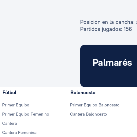
Posición en la cancha: 
Partidos jugados: 156
Palmarés
Fútbol
Baloncesto
Primer Equipo
Primer Equipo Baloncesto
Primer Equipo Femenino
Cantera Baloncesto
Cantera
Cantera Femenina