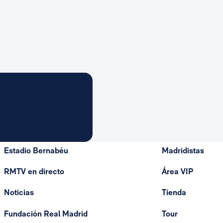
Estadio Bernabéu
Madridistas
RMTV en directo
Área VIP
Noticias
Tienda
Fundación Real Madrid
Tour