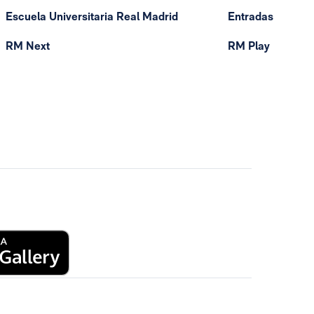
Escuela Universitaria Real Madrid
Entradas
RM Next
RM Play