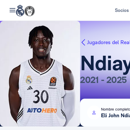
Socios
Jugadores del Rea
Ndia
2021 - 2025
Nombre complet
Eli John Nd