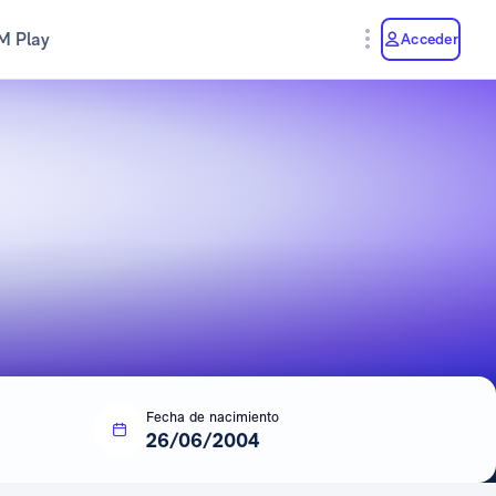
M Play
Acceder
Fecha de nacimiento
26/06/2004