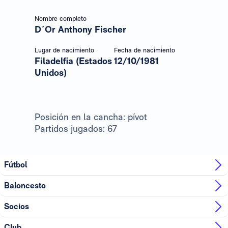
Nombre completo
D´Or Anthony Fischer
Lugar de nacimiento
Fecha de nacimiento
Filadelfia (Estados
12/10/1981
Unidos)
Posición en la cancha: pívot
Partidos jugados: 67
Fútbol
Baloncesto
Socios
Club