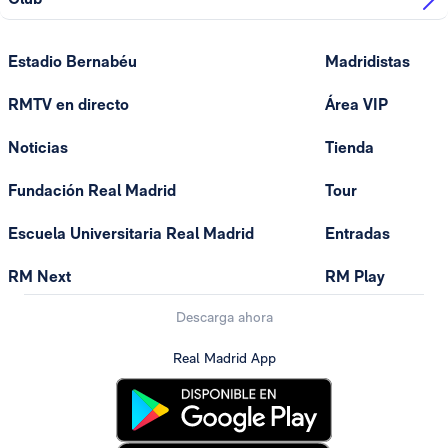
Estadio Bernabéu
Madridistas
RMTV en directo
Área VIP
Noticias
Tienda
Fundación Real Madrid
Tour
Escuela Universitaria Real Madrid
Entradas
RM Next
RM Play
Descarga ahora
Real Madrid App