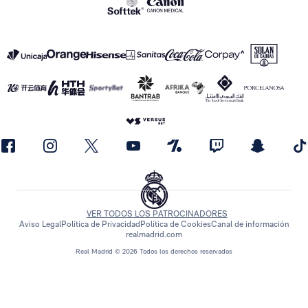
VER TODOS LOS PATROCINADORES
Aviso Legal
Política de Privacidad
Política de Cookies
Canal de información
realmadrid.com
Real Madrid © 2026 Todos los derechos reservados