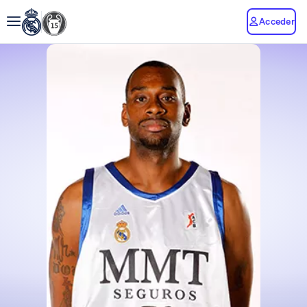
Acceder