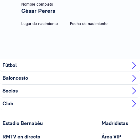
Nombre completo
César Perera
Lugar de nacimiento
Fecha de nacimiento
Fútbol
Baloncesto
Socios
Club
Estadio Bernabéu
Madridistas
RMTV en directo
Área VIP