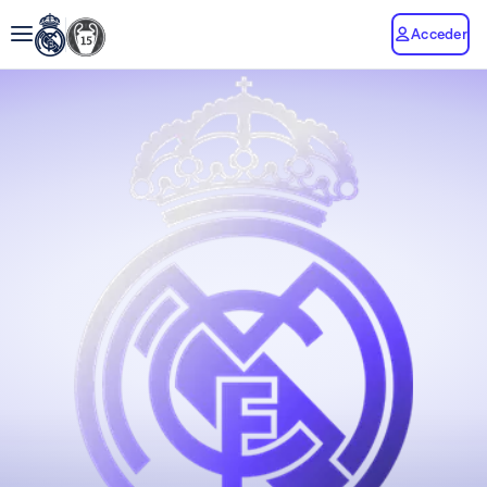
Acceder