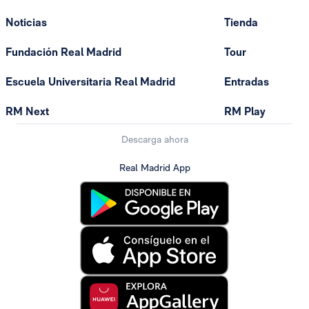
Noticias
Tienda
Fundación Real Madrid
Tour
Escuela Universitaria Real Madrid
Entradas
RM Next
RM Play
Descarga ahora
Real Madrid App