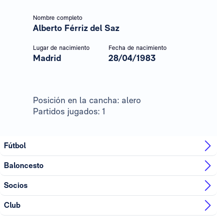
Nombre completo
Alberto Férriz del Saz
Lugar de nacimiento
Fecha de nacimiento
Madrid
28/04/1983
Posición en la cancha: alero
Partidos jugados: 1
Fútbol
Baloncesto
Socios
Club