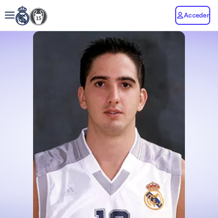
Acceder