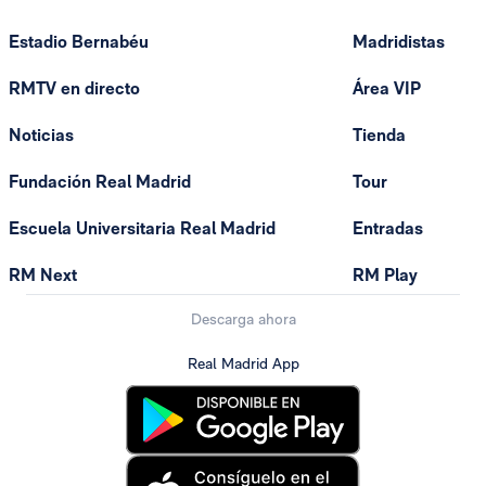
Estadio Bernabéu
Madridistas
RMTV en directo
Área VIP
Noticias
Tienda
Fundación Real Madrid
Tour
Escuela Universitaria Real Madrid
Entradas
RM Next
RM Play
Descarga ahora
Real Madrid App