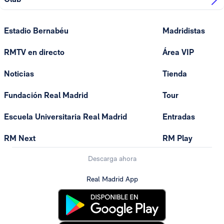
Estadio Bernabéu
Madridistas
RMTV en directo
Área VIP
Noticias
Tienda
Fundación Real Madrid
Tour
Escuela Universitaria Real Madrid
Entradas
RM Next
RM Play
Descarga ahora
Real Madrid App