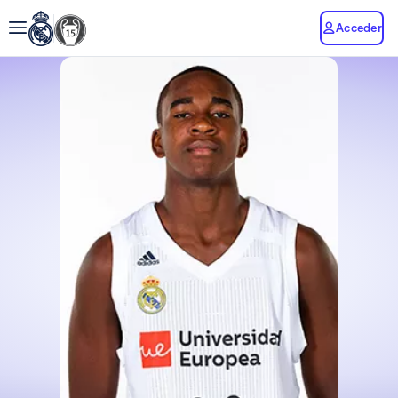
Acceder