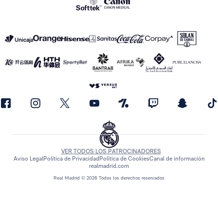
VER TODOS LOS PATROCINADORES
Aviso Legal
Política de Privacidad
Política de Cookies
Canal de información
realmadrid.com
Real Madrid © 2026 Todos los derechos reservados