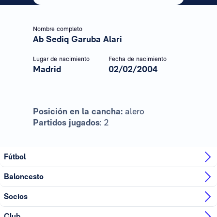
Nombre completo
Ab Sediq Garuba Alari
Lugar de nacimiento
Fecha de nacimiento
Madrid
02/02/2004
Posición en la cancha:
alero
Partidos jugados
: 2
Fútbol
Baloncesto
Socios
Club