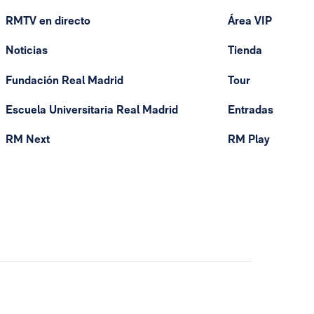
RMTV en directo
Área VIP
Noticias
Tienda
Fundación Real Madrid
Tour
Escuela Universitaria Real Madrid
Entradas
RM Next
RM Play