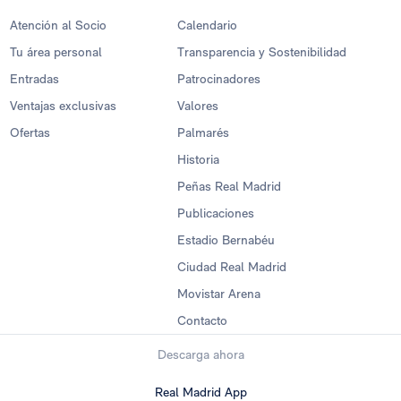
Atención al Socio
Calendario
Tu área personal
Transparencia y Sostenibilidad
Entradas
Patrocinadores
Ventajas exclusivas
Valores
Ofertas
Palmarés
Historia
Peñas Real Madrid
Publicaciones
Estadio Bernabéu
Ciudad Real Madrid
Movistar Arena
Contacto
Descarga ahora
Real Madrid App