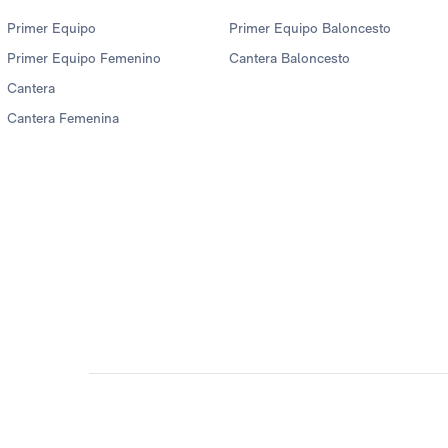
Primer Equipo
Primer Equipo Baloncesto
Primer Equipo Femenino
Cantera Baloncesto
Cantera
Cantera Femenina