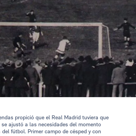
iendas propició que el Real Madrid tuviera que
l se ajustó a las necesidades del momento
ca del fútbol. Primer campo de césped y con