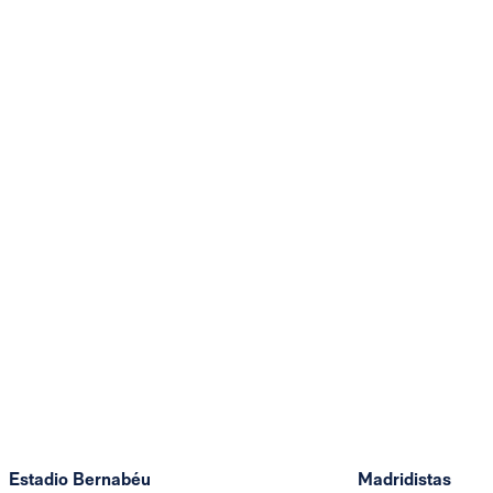
Estadio Bernabéu
Madridistas