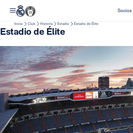
Socios
Inicio
Club
Historia
Estadio
Estadio de Élite
Estadio de Élite