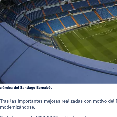
orámica del Santiago Bernabéu
Tras las importantes mejoras realizadas con motivo del 
modernizándose.