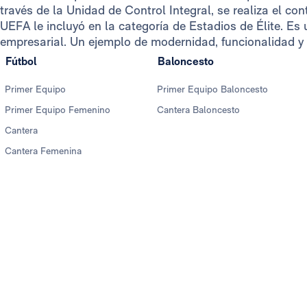
través de la Unidad de Control Integral, se realiza el co
UEFA le incluyó en la categoría de Estadios de Élite. Es u
empresarial. Un ejemplo de modernidad, funcionalidad y 
Fútbol
Baloncesto
Primer Equipo
Primer Equipo Baloncesto
Primer Equipo Femenino
Cantera Baloncesto
Cantera
Cantera Femenina