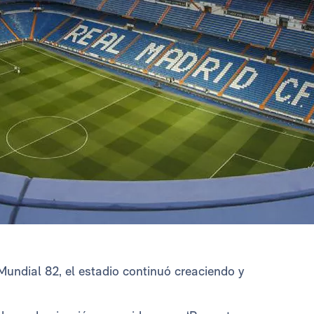
Mundial 82, el estadio continuó creaciendo y