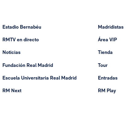
Estadio Bernabéu
Madridistas
RMTV en directo
Área VIP
Noticias
Tienda
Fundación Real Madrid
Tour
Escuela Universitaria Real Madrid
Entradas
RM Next
RM Play