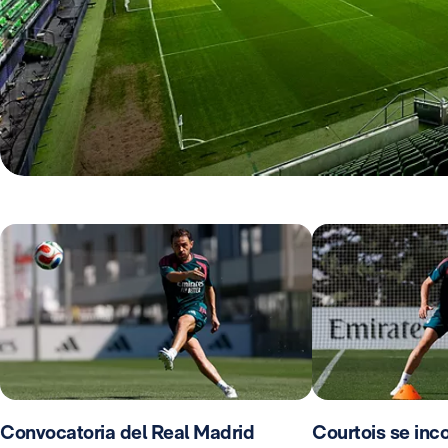
Convocatoria del Real Madrid
Courtois se inco