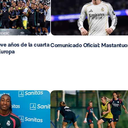
ve años de la cuarta
Comunicado Oficial: Mastantuo
Europa