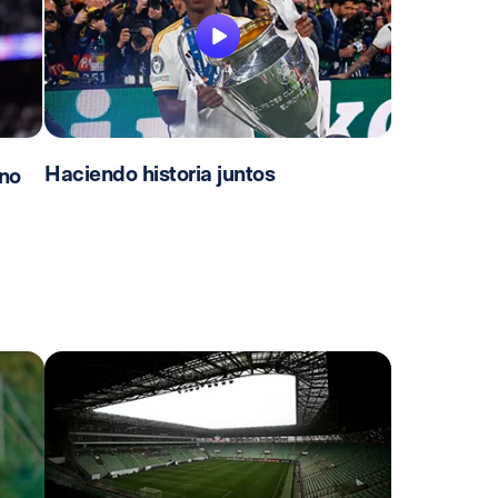
Haciendo historia juntos
no