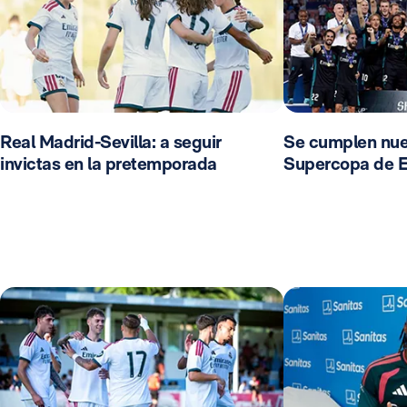
Real Madrid-Sevilla: a seguir
Se cumplen nue
invictas en la pretemporada
Supercopa de 