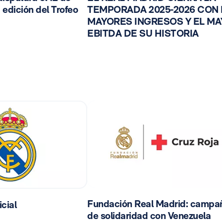
 edición del Trofeo
TEMPORADA 2025-2026 CON
MAYORES INGRESOS Y EL M
EBITDA DE SU HISTORIA
Fundación Real Madrid: campa
cial
de solidaridad con Venezuela