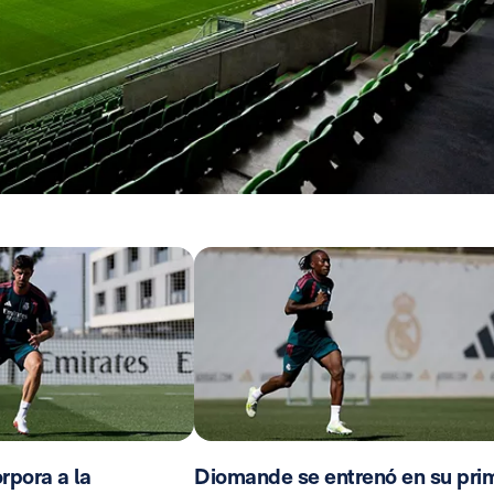
rpora a la
Diomande se entrenó en su pri