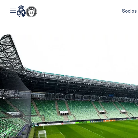
Socios