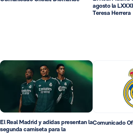
agosto la LXXXI
Teresa Herrera
El Real Madrid y adidas presentan la
Comunicado Ofi
segunda camiseta para la