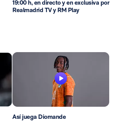
19:00 h, en directo y en exclusiva por
Realmadrid TV y RM Play
Así juega Diomande