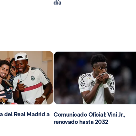
día
da del Real Madrid a
Comunicado Oficial: Vini Jr.,
renovado hasta 2032