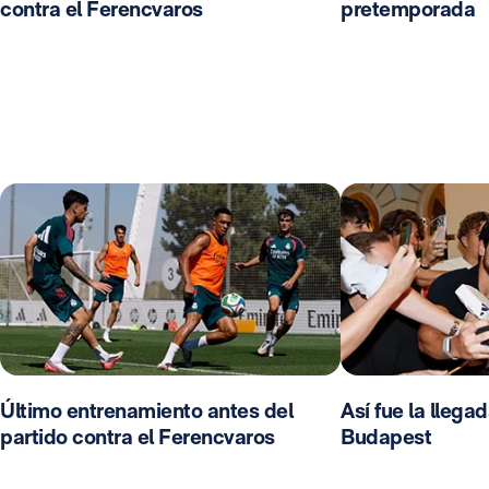
contra el Ferencvaros
pretemporada
Último entrenamiento antes del
Así fue la llega
partido contra el Ferencvaros
Budapest