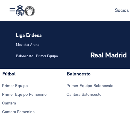
Socios
Liga Endesa
Movistar Arena
Real Madrid
Baloncesto · Primer Equipo
Fútbol
Baloncesto
Primer Equipo
Primer Equipo Baloncesto
Primer Equipo Femenino
Cantera Baloncesto
Cantera
Cantera Femenina