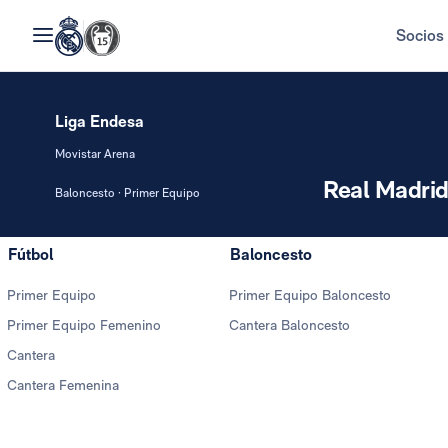
Socios
Liga Endesa
Movistar Arena
Real Madri
Baloncesto · Primer Equipo
Fútbol
Baloncesto
Primer Equipo
Primer Equipo Baloncesto
Primer Equipo Femenino
Cantera Baloncesto
Cantera
Cantera Femenina