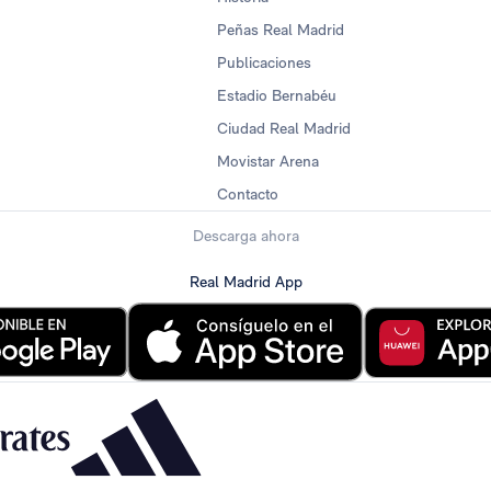
Peñas Real Madrid
Publicaciones
Estadio Bernabéu
Ciudad Real Madrid
Movistar Arena
Contacto
Descarga ahora
Real Madrid App