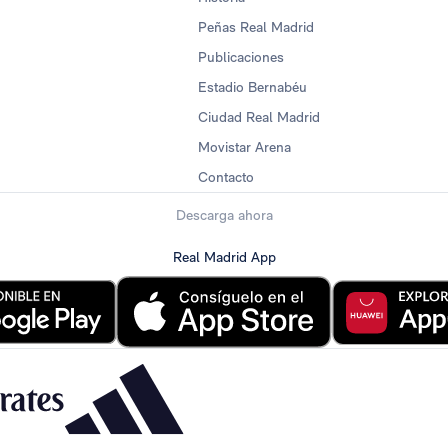
Peñas Real Madrid
Publicaciones
Estadio Bernabéu
Ciudad Real Madrid
Movistar Arena
Contacto
Descarga ahora
Real Madrid App