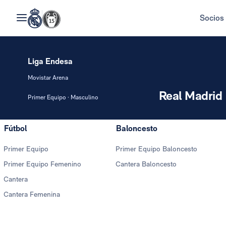
Socios
Liga Endesa
Movistar Arena
Real Madrid
Primer Equipo · Masculino
Fútbol
Baloncesto
Primer Equipo
Primer Equipo Baloncesto
Primer Equipo Femenino
Cantera Baloncesto
Cantera
Cantera Femenina