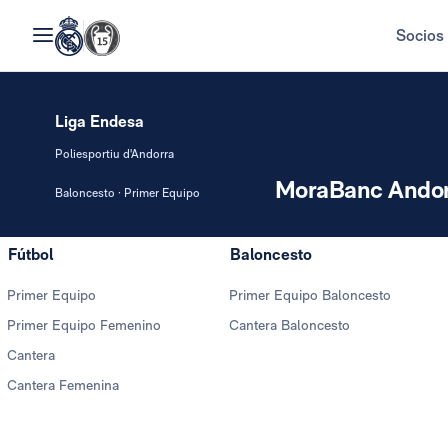
Socios
Liga Endesa
Poliesportiu d'Andorra
MoraBanc Andor
Baloncesto · Primer Equipo
Fútbol
Baloncesto
Primer Equipo
Primer Equipo Baloncesto
Primer Equipo Femenino
Cantera Baloncesto
Cantera
Cantera Femenina