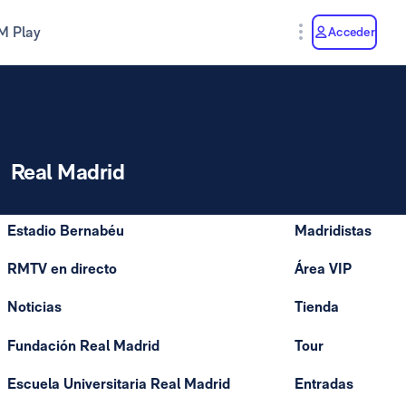
M Play
Acceder
Real Madrid
Estadio Bernabéu
Madridistas
RMTV en directo
Área VIP
Noticias
Tienda
Fundación Real Madrid
Tour
Escuela Universitaria Real Madrid
Entradas