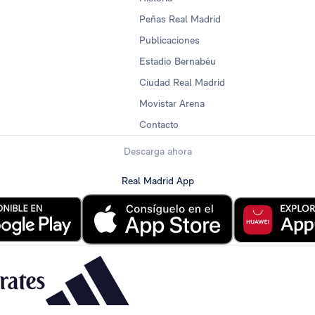
Peñas Real Madrid
Publicaciones
Estadio Bernabéu
Ciudad Real Madrid
Movistar Arena
Contacto
Descarga ahora
Real Madrid App