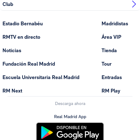
Club
Estadio Bernabéu
Madridistas
RMTV en directo
Área VIP
Noticias
Tienda
Fundación Real Madrid
Tour
Escuela Universitaria Real Madrid
Entradas
RM Next
RM Play
Descarga ahora
Real Madrid App