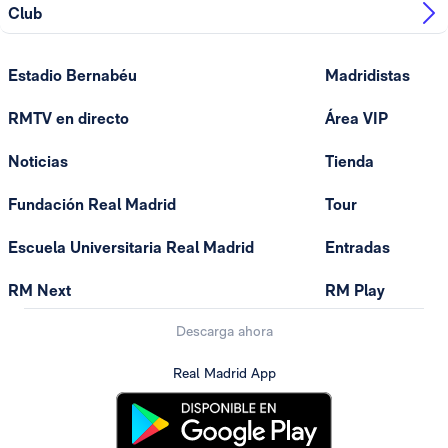
Club
Estadio Bernabéu
Madridistas
RMTV en directo
Área VIP
Noticias
Tienda
Fundación Real Madrid
Tour
Escuela Universitaria Real Madrid
Entradas
RM Next
RM Play
Descarga ahora
Real Madrid App