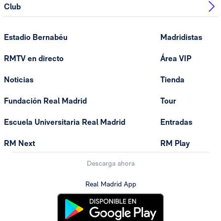
Club
Estadio Bernabéu
Madridistas
RMTV en directo
Área VIP
Noticias
Tienda
Fundación Real Madrid
Tour
Escuela Universitaria Real Madrid
Entradas
RM Next
RM Play
Descarga ahora
Real Madrid App