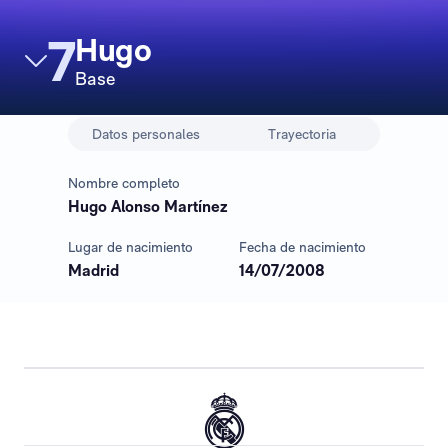
7
Hugo
Base
Datos personales
Trayectoria
Nombre completo
Hugo Alonso Martínez
Lugar de nacimiento
Fecha de nacimiento
Madrid
14/07/2008