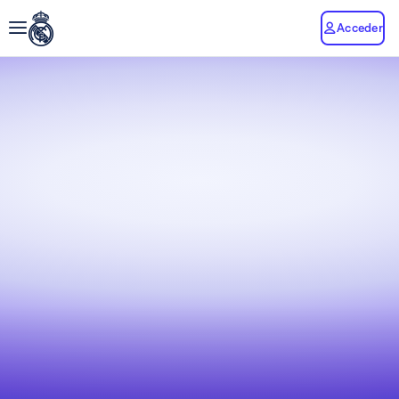
Acceder