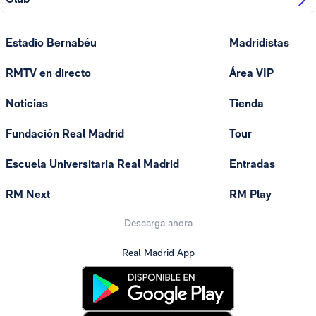
Estadio Bernabéu
Madridistas
RMTV en directo
Área VIP
Noticias
Tienda
Fundación Real Madrid
Tour
Escuela Universitaria Real Madrid
Entradas
RM Next
RM Play
Descarga ahora
Real Madrid App