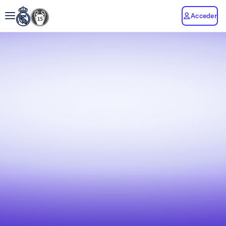
Acceder