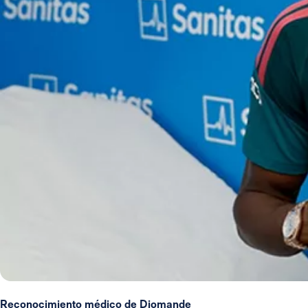
Reconocimiento médico de Diomande