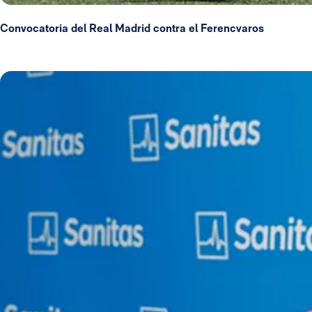
Convocatoria del Real Madrid contra el Ferencvaros