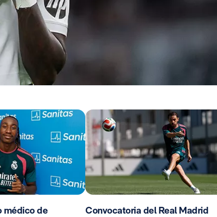
o médico de
Convocatoria del Real Madrid