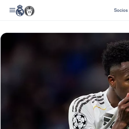
Socios