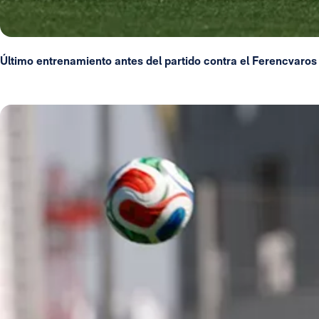
Último entrenamiento antes del partido contra el Ferencvaros