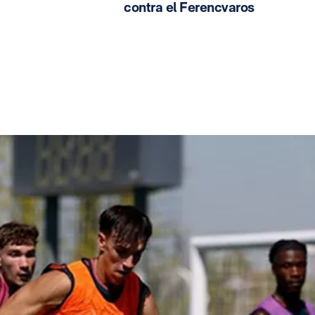
contra el Ferencvaros