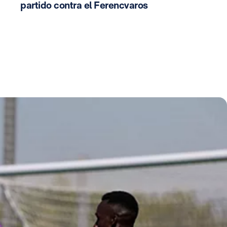
partido contra el Ferencvaros