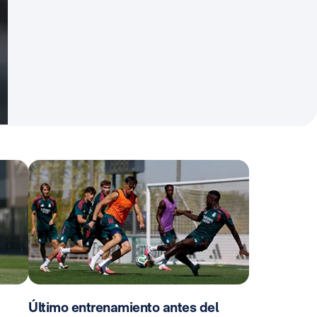
Último entrenamiento antes del