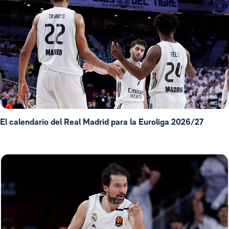
El calendario del Real Madrid para la Euroliga 2026/27