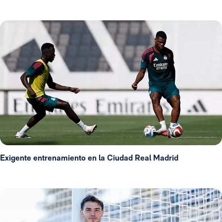
Exigente entrenamiento en la Ciudad Real Madrid