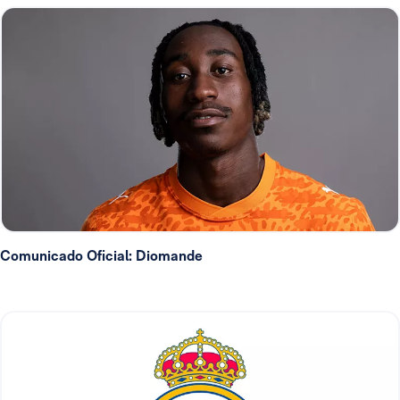
Comunicado Oficial: Diomande