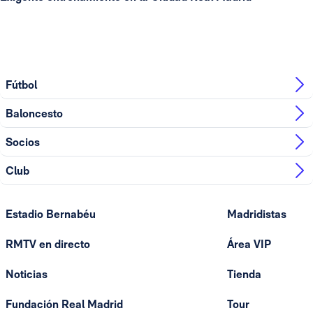
Fútbol
Baloncesto
Socios
Club
Estadio Bernabéu
Madridistas
RMTV en directo
Área VIP
Noticias
Tienda
Fundación Real Madrid
Tour