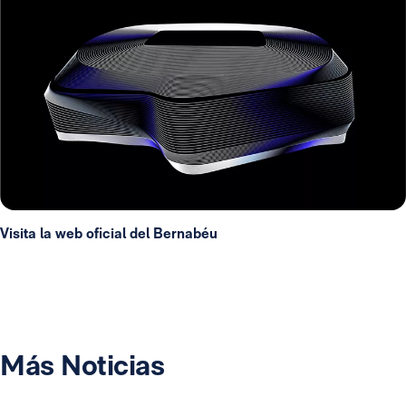
Visita la web oficial del Bernabéu
Más Noticias