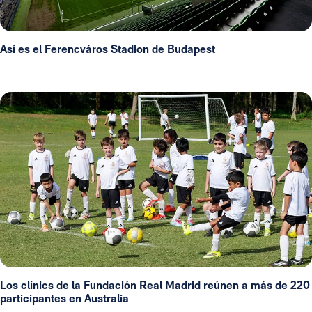
Así es el Ferencváros Stadion de Budapest
Los clínics de la Fundación Real Madrid reúnen a más de 220
participantes en Australia