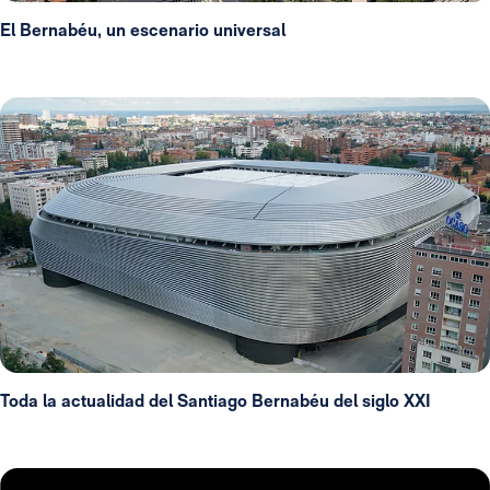
El Bernabéu, un escenario universal
Toda la actualidad del Santiago Bernabéu del siglo XXI