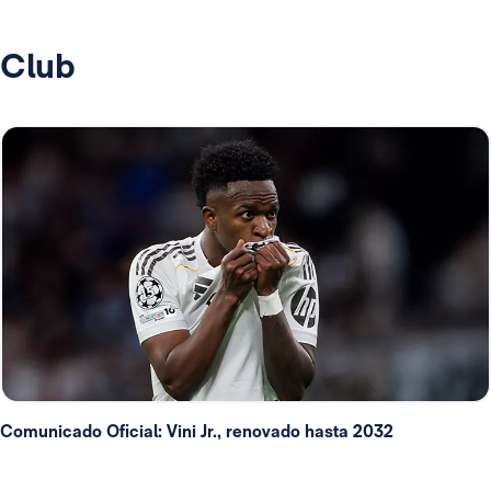
Club
Comunicado Oficial: Vini Jr., renovado hasta 2032