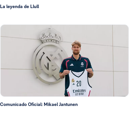
La leyenda de Llull
Comunicado Oficial: Mikael Jantunen