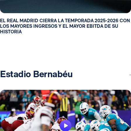
EL REAL MADRID CIERRA LA TEMPORADA 2025-2026 CON
LOS MAYORES INGRESOS Y EL MAYOR EBITDA DE SU
HISTORIA
Estadio Bernabéu