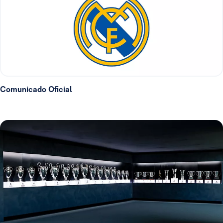
Comunicado Oficial