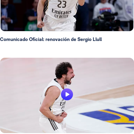
Comunicado Oficial: renovación de Sergio Llull