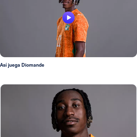
Así juega Diomande