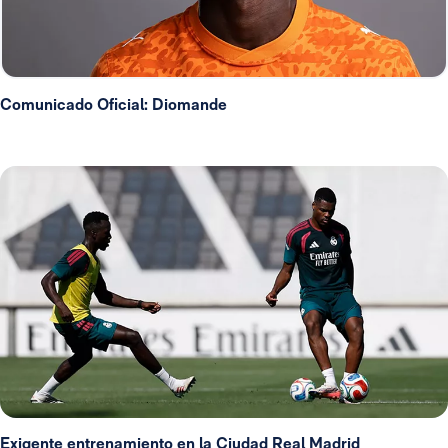
Comunicado Oficial: Diomande
Exigente entrenamiento en la Ciudad Real Madrid