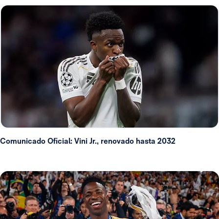
Comunicado Oficial: Vini Jr., renovado hasta 2032