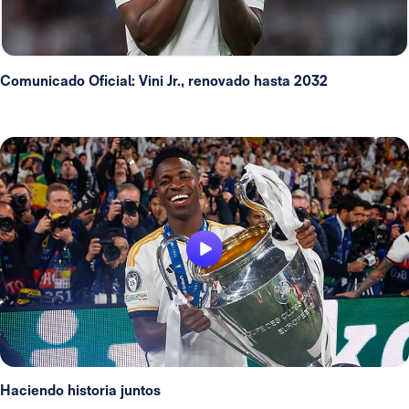
Comunicado Oficial: Vini Jr., renovado hasta 2032
Haciendo historia juntos