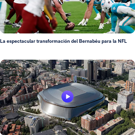
La espectacular transformación del Bernabéu para la NFL