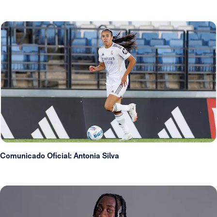
Comunicado Oficial: Antonia Silva