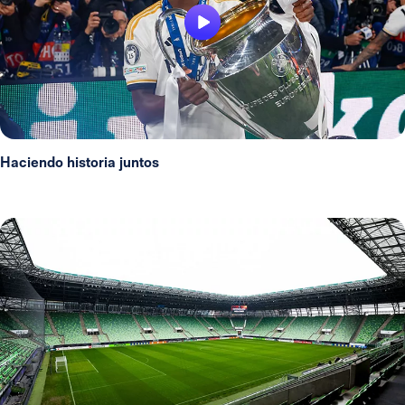
Haciendo historia juntos