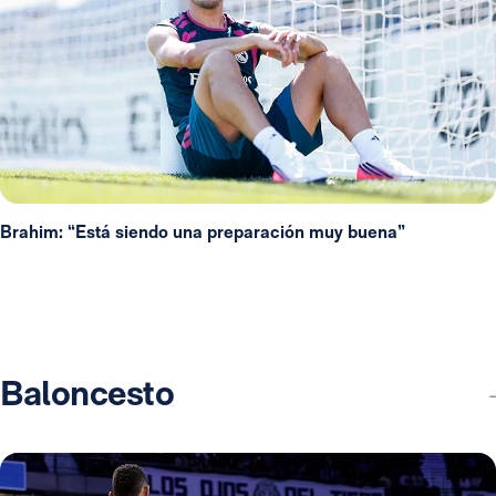
Brahim: “Está siendo una preparación muy buena”
Baloncesto