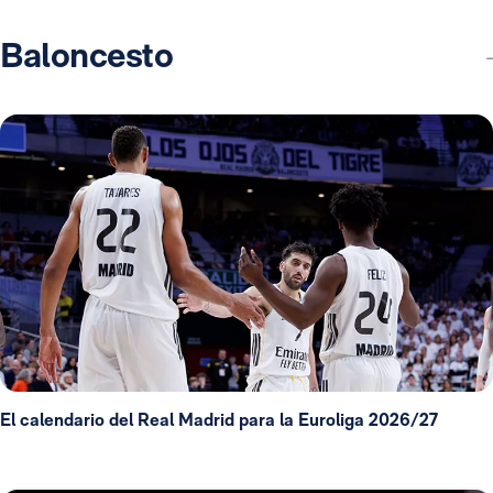
Baloncesto
El calendario del Real Madrid para la Euroliga 2026/27