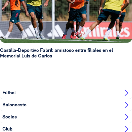
Castilla-Deportivo Fabril: amistoso entre filiales en el
Memorial Luis de Carlos
Fútbol
Baloncesto
Socios
Club