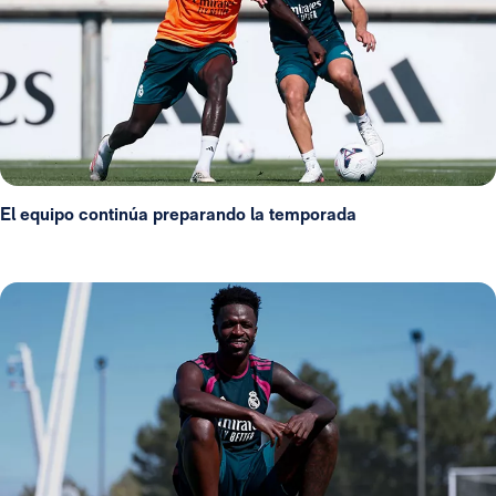
El equipo continúa preparando la temporada