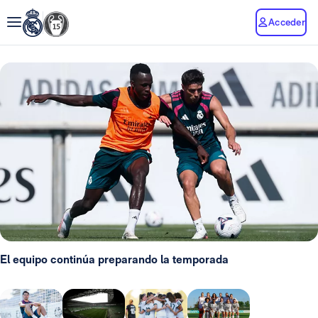
Acceder
El equipo continúa preparando la temporada