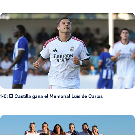
1-0: El Castilla gana el Memorial Luis de Carlos