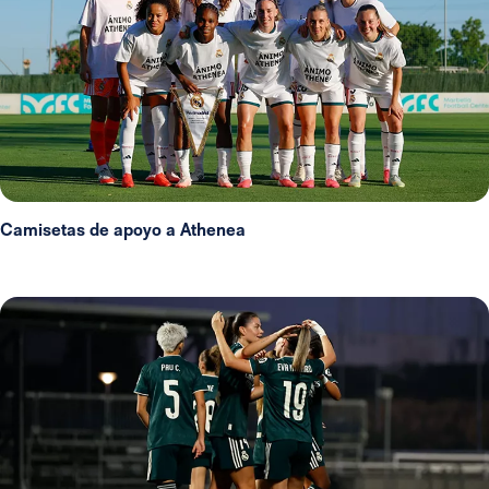
Camisetas de apoyo a Athenea