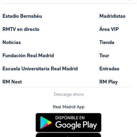
Estadio Bernabéu
Madridistas
RMTV en directo
Área VIP
Noticias
Tienda
Fundación Real Madrid
Tour
Escuela Universitaria Real Madrid
Entradas
RM Next
RM Play
Descarga ahora
Real Madrid App