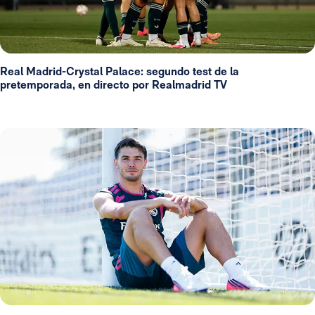
Real Madrid-Crystal Palace: segundo test de la
pretemporada, en directo por Realmadrid TV