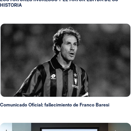
HISTORIA
Comunicado Oficial: fallecimiento de Franco Baresi