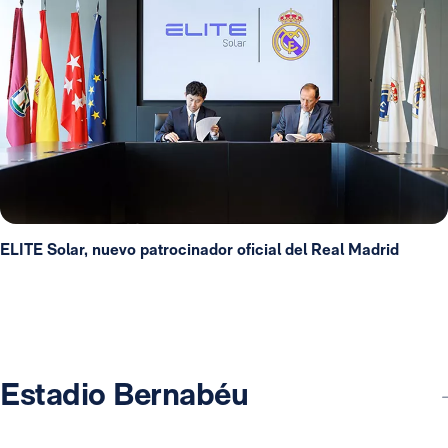
ELITE Solar, nuevo patrocinador oficial del Real Madrid
Estadio Bernabéu