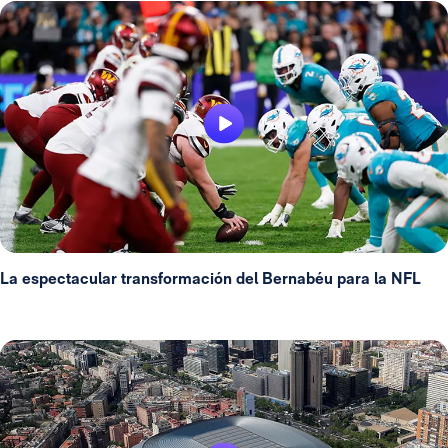
La espectacular transformación del Bernabéu para la NFL