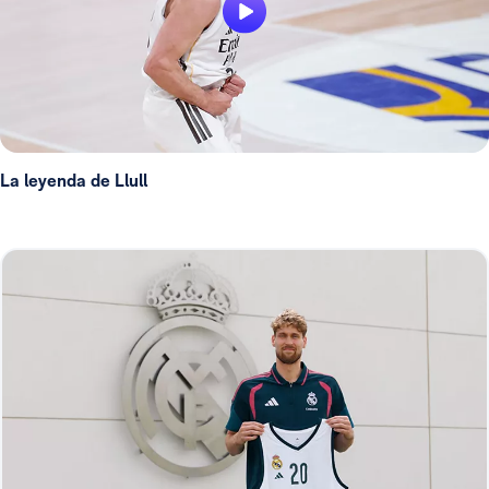
La leyenda de Llull