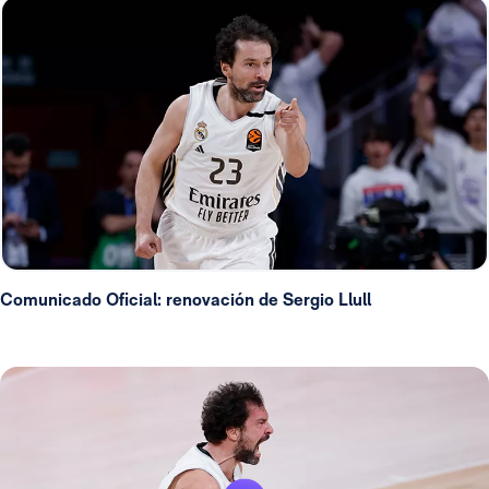
Comunicado Oficial: renovación de Sergio Llull