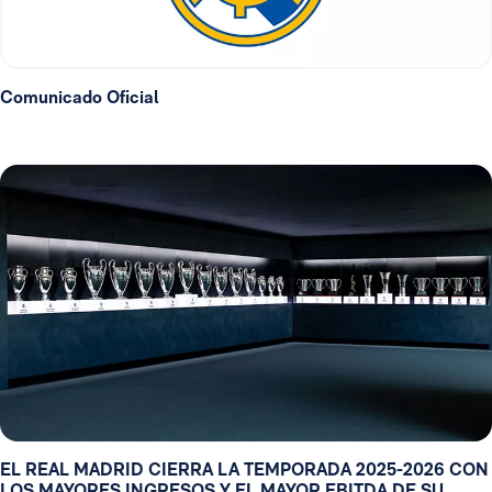
Comunicado Oficial
EL REAL MADRID CIERRA LA TEMPORADA 2025-2026 CON
LOS MAYORES INGRESOS Y EL MAYOR EBITDA DE SU