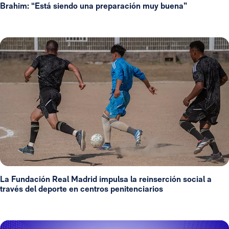
Brahim: “Está siendo una preparación muy buena”
La Fundación Real Madrid impulsa la reinserción social a
través del deporte en centros penitenciarios