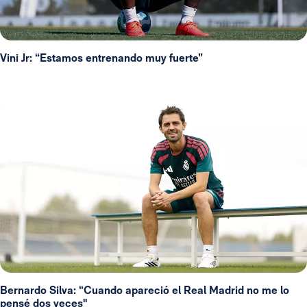
Vini Jr: “Estamos entrenando muy fuerte”
Bernardo Silva: “Cuando apareció el Real Madrid no me lo
pensé dos veces"