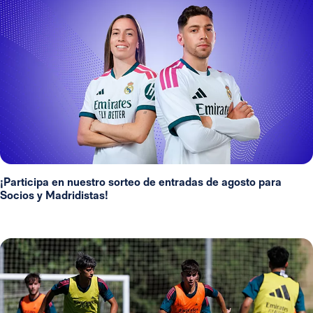
¡Participa en nuestro sorteo de entradas de agosto para
Socios y Madridistas!