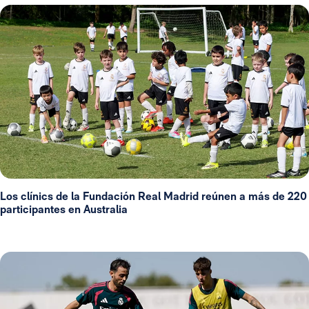
Los clínics de la Fundación Real Madrid reúnen a más de 220
participantes en Australia