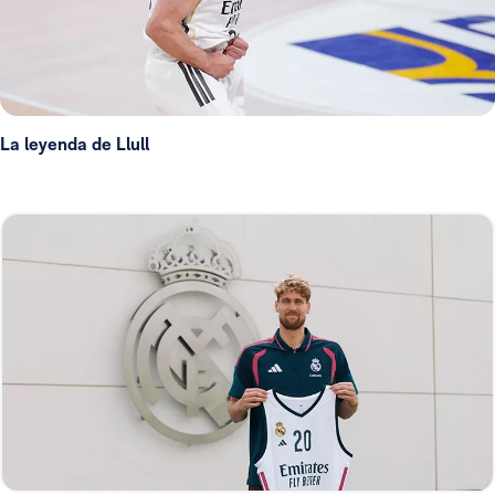
La leyenda de Llull