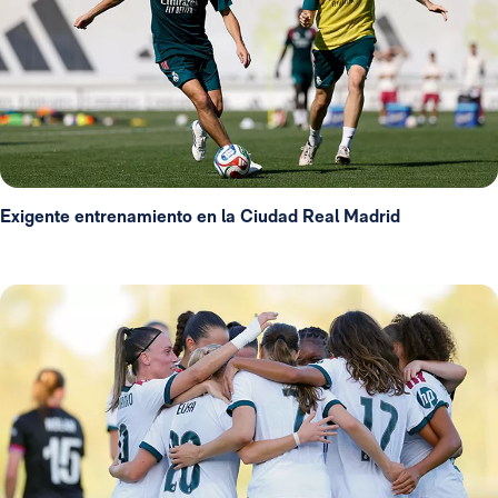
Exigente entrenamiento en la Ciudad Real Madrid