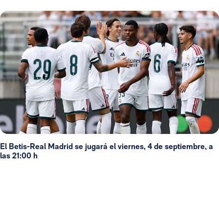
El Betis-Real Madrid se jugará el viernes, 4 de septiembre, a
las 21:00 h