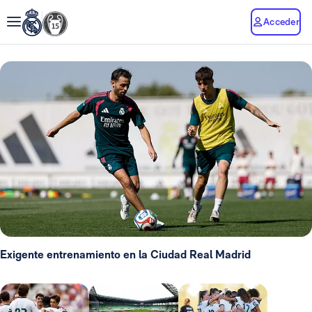
Acceder
Exigente entrenamiento en la Ciudad Real Madrid