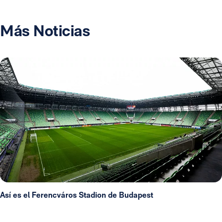
Más Noticias
Así es el Ferencváros Stadion de Budapest