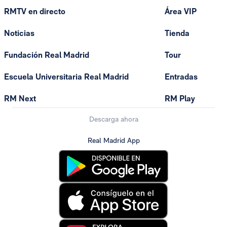
RMTV en directo
Área VIP
Noticias
Tienda
Fundación Real Madrid
Tour
Escuela Universitaria Real Madrid
Entradas
RM Next
RM Play
Descarga ahora
Real Madrid App