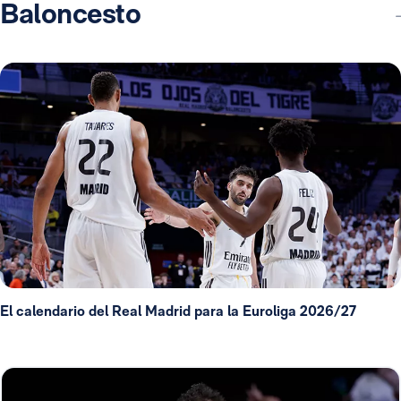
Baloncesto
El calendario del Real Madrid para la Euroliga 2026/27