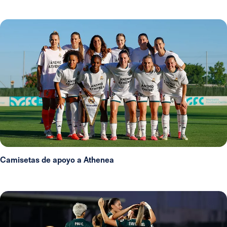
Camisetas de apoyo a Athenea