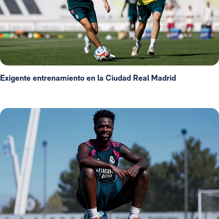
Exigente entrenamiento en la Ciudad Real Madrid