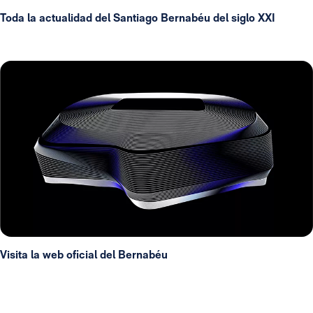
Toda la actualidad del Santiago Bernabéu del siglo XXI
Visita la web oficial del Bernabéu