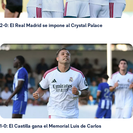
2-0: El Real Madrid se impone al Crystal Palace
1-0: El Castilla gana el Memorial Luis de Carlos