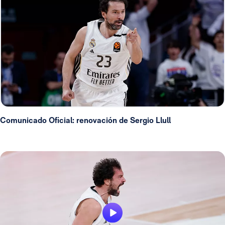
Comunicado Oficial: renovación de Sergio Llull