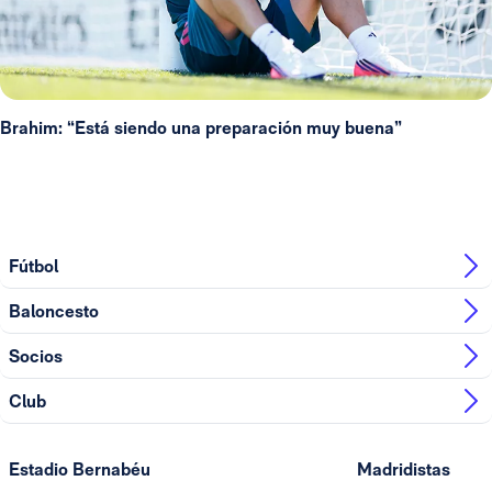
Brahim: “Está siendo una preparación muy buena”
Fútbol
Baloncesto
Socios
Club
Estadio Bernabéu
Madridistas