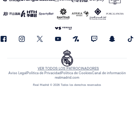
VER TODOS LOS PATROCINADORES
Aviso Legal
Política de Privacidad
Política de Cookies
Canal de información
realmadrid.com
Real Madrid © 2026 Todos los derechos reservados