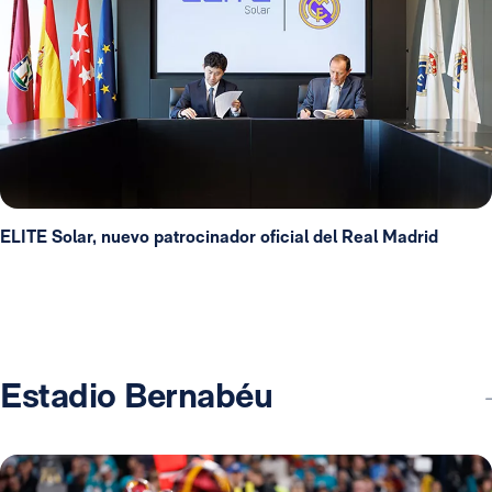
ELITE Solar, nuevo patrocinador oficial del Real Madrid
Estadio Bernabéu