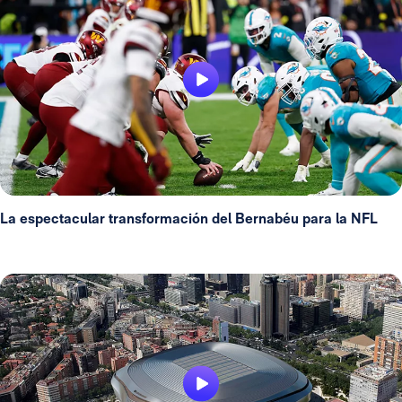
La espectacular transformación del Bernabéu para la NFL