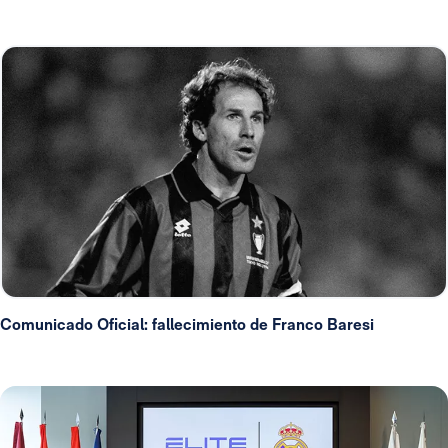
Comunicado Oficial: fallecimiento de Franco Baresi