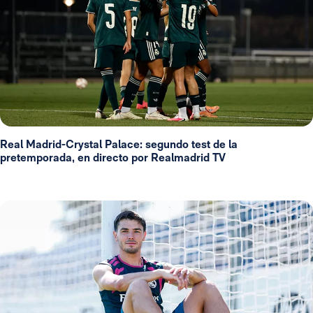
Real Madrid-Crystal Palace: segundo test de la
pretemporada, en directo por Realmadrid TV