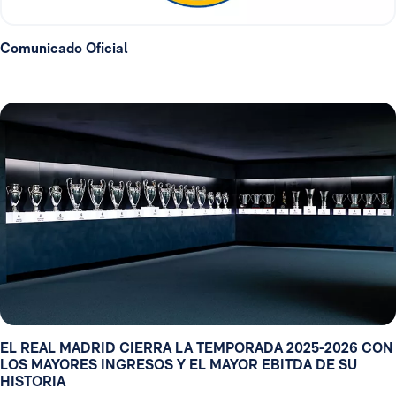
Comunicado Oficial
EL REAL MADRID CIERRA LA TEMPORADA 2025-2026 CON
LOS MAYORES INGRESOS Y EL MAYOR EBITDA DE SU
HISTORIA