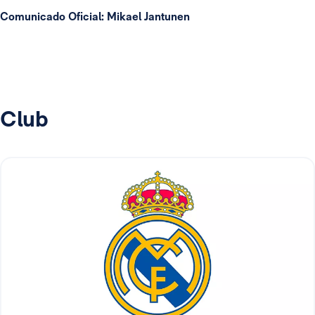
Comunicado Oficial: Mikael Jantunen
Club