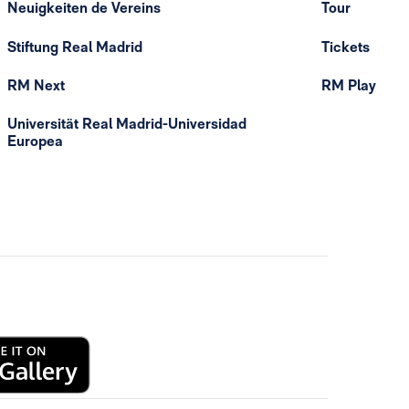
Neuigkeiten de Vereins
Tour
Stiftung Real Madrid
Tickets
RM Next
RM Play
Universität Real Madrid-Universidad
Europea