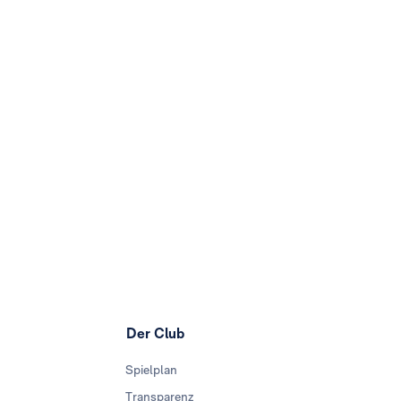
Der Club
Spielplan
Transparenz