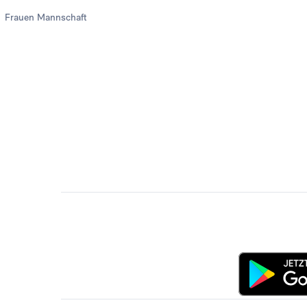
Frauen Mannschaft