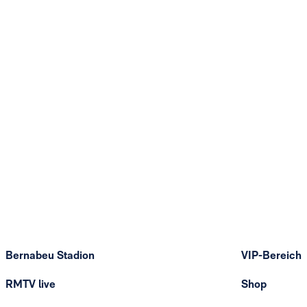
Bernabeu Stadion
VIP-Bereich
RMTV live
Shop