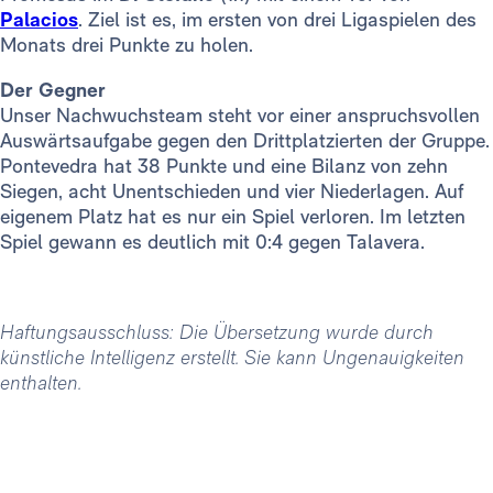
Palacios
. Ziel ist es, im ersten von drei Ligaspielen des
Monats drei Punkte zu holen.
Der Gegner
Unser Nachwuchsteam steht vor einer anspruchsvollen
Auswärtsaufgabe gegen den Drittplatzierten der Gruppe.
Pontevedra hat 38 Punkte und eine Bilanz von zehn
Siegen, acht Unentschieden und vier Niederlagen. Auf
eigenem Platz hat es nur ein Spiel verloren. Im letzten
Spiel gewann es deutlich mit 0:4 gegen Talavera.
Haftungsausschluss: Die Übersetzung wurde durch
künstliche Intelligenz erstellt. Sie kann Ungenauigkeiten
enthalten.