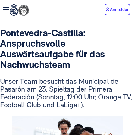
Anmelden
Pontevedra-Castilla:
Anspruchsvolle
Auswärtsaufgabe für das
Nachwuchsteam
Unser Team besucht das Municipal de
Pasarón am 23. Spieltag der Primera
Federación (Sonntag, 12:00 Uhr; Orange TV,
Football Club und LaLiga+).