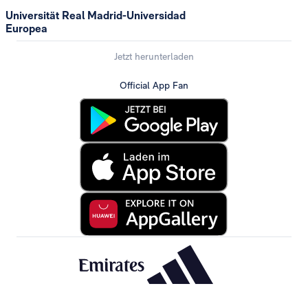
Universität Real Madrid-Universidad
Europea
Jetzt herunterladen
Official App Fan