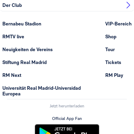
Der Club
Bernabeu Stadion
VIP-Bereich
RMTV live
Shop
Neuigkeiten de Vereins
Tour
Stiftung Real Madrid
Tickets
RM Next
RM Play
Universität Real Madrid-Universidad
Europea
Jetzt herunterladen
Official App Fan